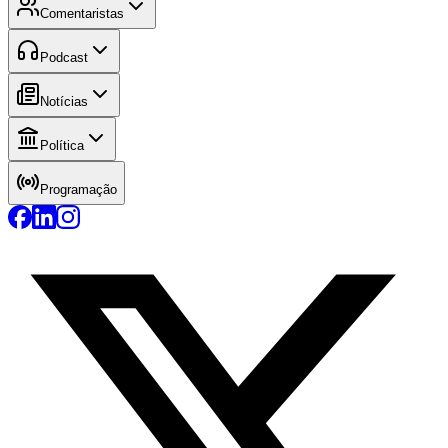
Comentaristas
Podcast
Notícias
Política
Programação