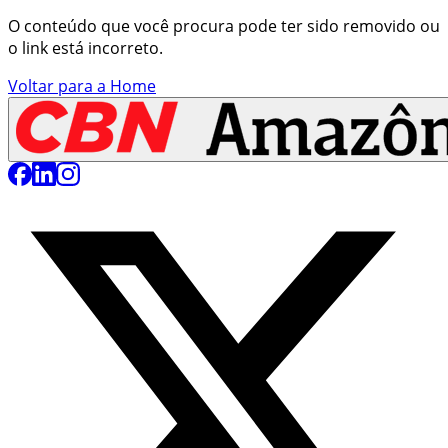
O conteúdo que você procura pode ter sido removido ou
o link está incorreto.
Voltar para a Home