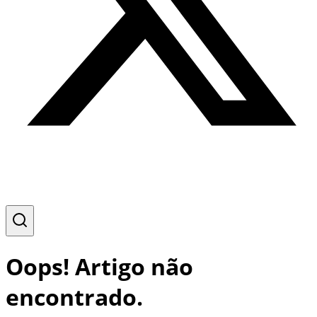
Oops! Artigo não
encontrado.