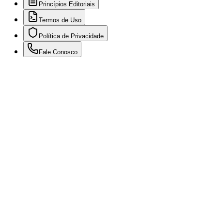
Princípios Editoriais
Termos de Uso
Política de Privacidade
Fale Conosco