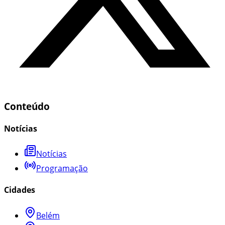
Conteúdo
Notícias
Notícias
Programação
Cidades
Belém