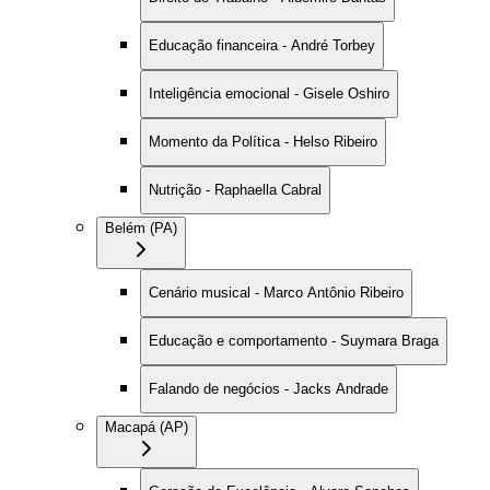
Educação financeira - André Torbey
Inteligência emocional - Gisele Oshiro
Momento da Política - Helso Ribeiro
Nutrição - Raphaella Cabral
Belém (PA)
Cenário musical - Marco Antônio Ribeiro
Educação e comportamento - Suymara Braga
Falando de negócios - Jacks Andrade
Macapá (AP)