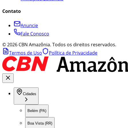
Contato
Anuncie
Fale Conosco
©
2026
CBN Amazônia. Todos os direitos reservados.
Termos de Uso
Política de Privacidade
Cidades
Belém (PA)
Boa Vista (RR)