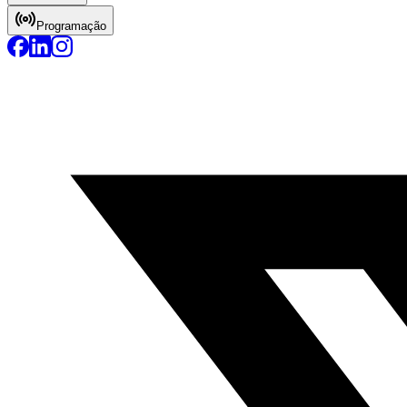
Programação