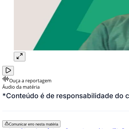
Ouça a reportagem
Áudio da matéria
*
Conteúdo é de responsabilidade do 
Comunicar erro nesta matéria