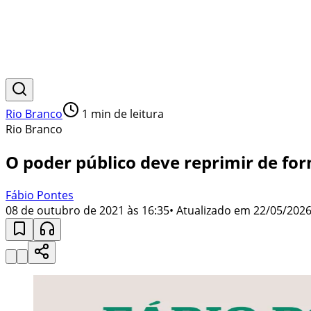
Rio Branco
1
min de leitura
Rio Branco
O poder público deve reprimir de fo
Fábio Pontes
08 de outubro de 2021 às 16:35
• Atualizado em
22/05/2026