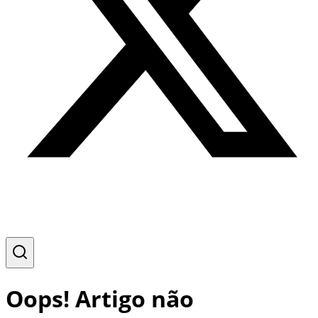
Oops! Artigo não