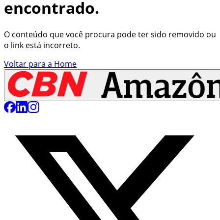
encontrado.
O conteúdo que você procura pode ter sido removido ou
o link está incorreto.
Voltar para a Home