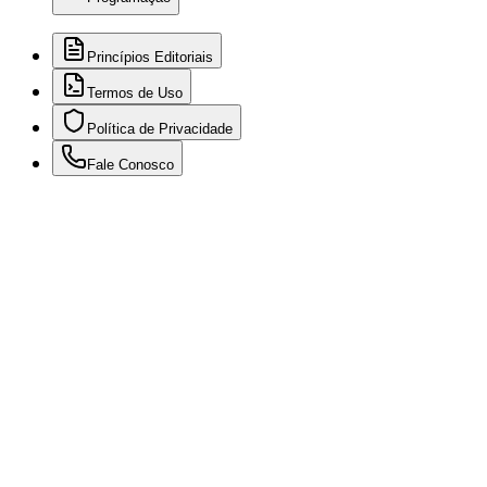
Princípios Editoriais
Termos de Uso
Política de Privacidade
Fale Conosco