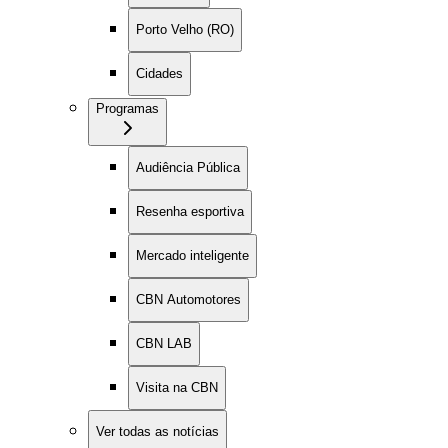
Porto Velho (RO)
Cidades
Programas
Audiência Pública
Resenha esportiva
Mercado inteligente
CBN Automotores
CBN LAB
Visita na CBN
Ver todas as notícias