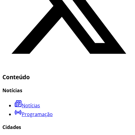
Conteúdo
Notícias
Notícias
Programação
Cidades