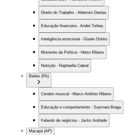
Direito do Trabalho - Aldemiro Dantas
Educação financeira - André Torbey
Inteligência emocional - Gisele Oshiro
Momento da Política - Helso Ribeiro
Nutrição - Raphaella Cabral
Belém (PA)
Cenário musical - Marco Antônio Ribeiro
Educação e comportamento - Suymara Braga
Falando de negócios - Jacks Andrade
Macapá (AP)