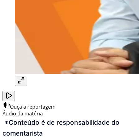
Ouça a reportagem
Áudio da matéria
*Conteúdo é de responsabilidade do
comentarista