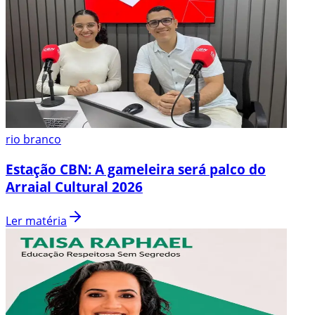
rio branco
Estação CBN: A gameleira será palco do
Arraial Cultural 2026
Ler matéria