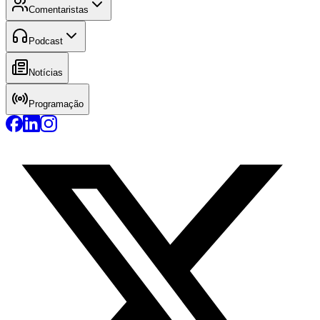
Comentaristas
Podcast
Notícias
Programação