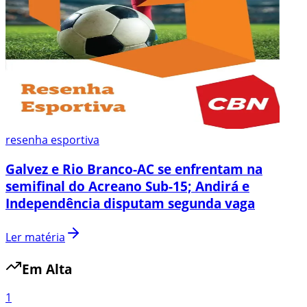
resenha esportiva
Galvez e Rio Branco-AC se enfrentam na
semifinal do Acreano Sub-15; Andirá e
Independência disputam segunda vaga
Ler matéria
Em Alta
1