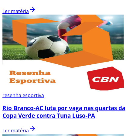
Ler matéria
resenha esportiva
Rio Branco-AC luta por vaga nas quartas da
Copa Verde contra Tuna Luso-PA
Ler matéria