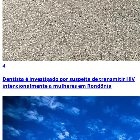
4
Dentista é investigado por suspeita de transmitir HIV
intencionalmente a mulheres em Rondônia