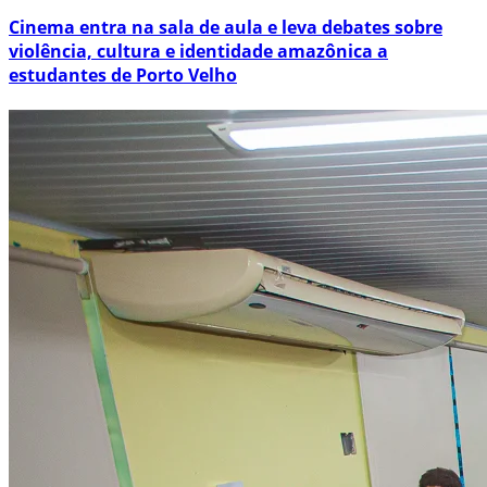
Cinema entra na sala de aula e leva debates sobre
violência, cultura e identidade amazônica a
estudantes de Porto Velho