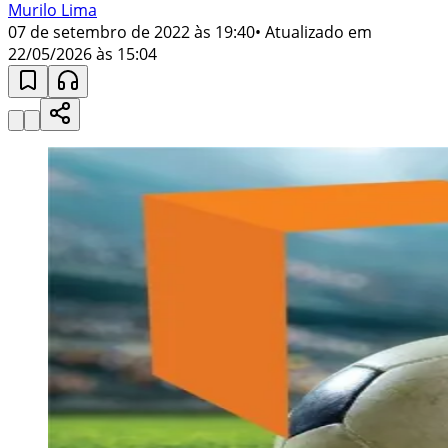
Murilo Lima
07 de setembro de 2022 às 19:40
• Atualizado em
22/05/2026 às 15:04