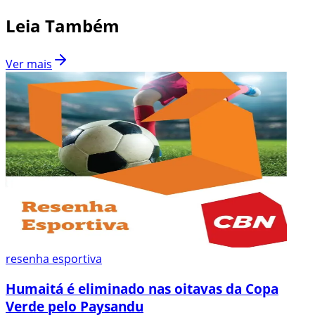
Leia Também
Ver mais
resenha esportiva
Humaitá é eliminado nas oitavas da Copa
Verde pelo Paysandu