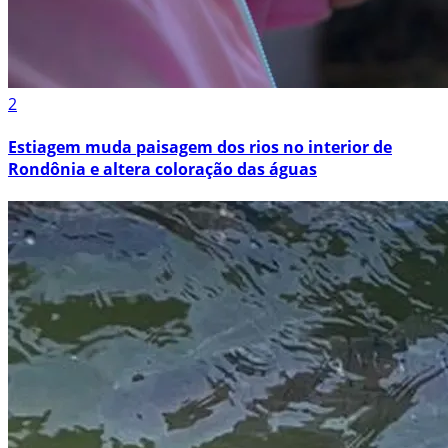
2
Estiagem muda paisagem dos rios no interior de
Rondônia e altera coloração das águas