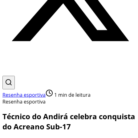
Resenha esportiva
1
min de leitura
Resenha esportiva
Técnico do Andirá celebra conquista
do Acreano Sub-17