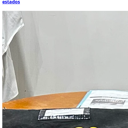
estados