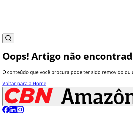
Oops! Artigo não encontrad
O conteúdo que você procura pode ter sido removido ou o 
Voltar para a Home