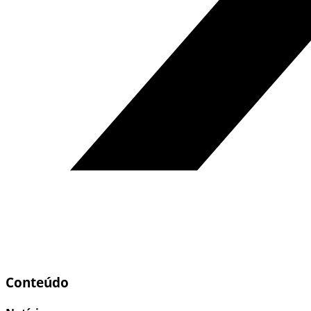
Conteúdo