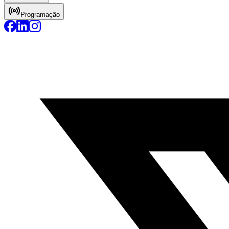
Programação