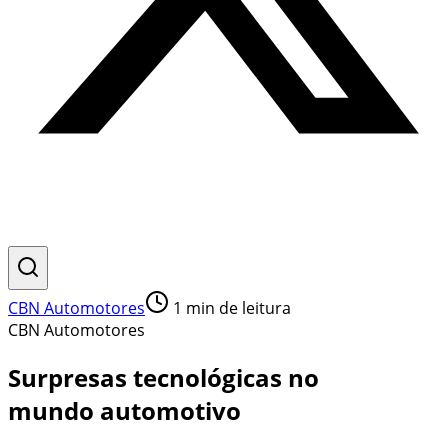
CBN Automotores
1
min de leitura
CBN Automotores
Surpresas tecnológicas no
mundo automotivo