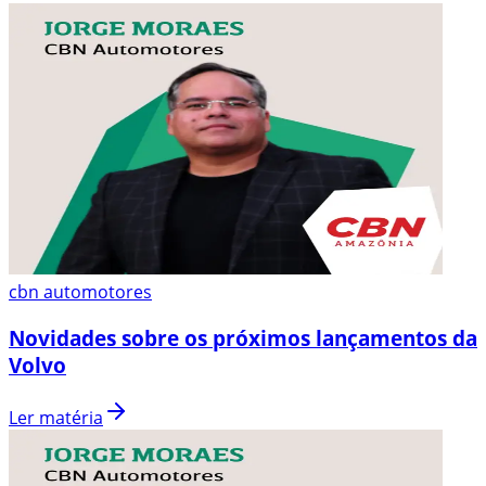
cbn automotores
Novidades sobre os próximos lançamentos da
Volvo
Ler matéria