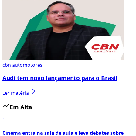
cbn automotores
Audi tem novo lançamento para o Brasil
Ler matéria
Em Alta
1
Cinema entra na sala de aula e leva debates sobre