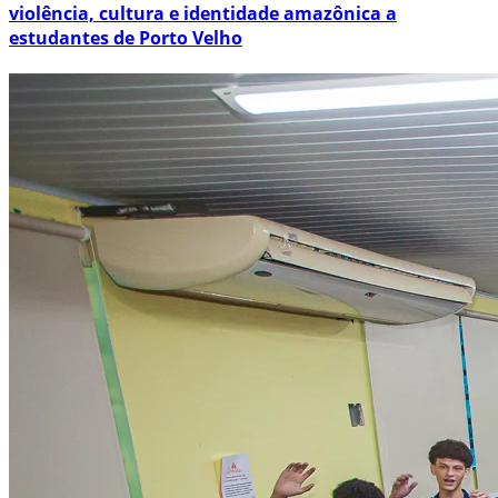
violência, cultura e identidade amazônica a
estudantes de Porto Velho