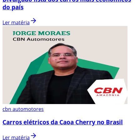
do país
Ler matéria
cbn automotores
Carros elétricos da Caoa Cherry no Brasil
Ler matéria