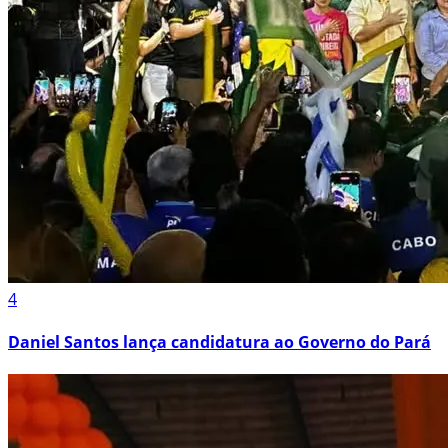
4
Daniel Santos lança candidatura ao Governo do Pará