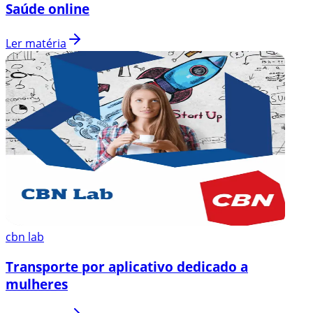
Saúde online
Ler matéria
cbn lab
Transporte por aplicativo dedicado a
mulheres