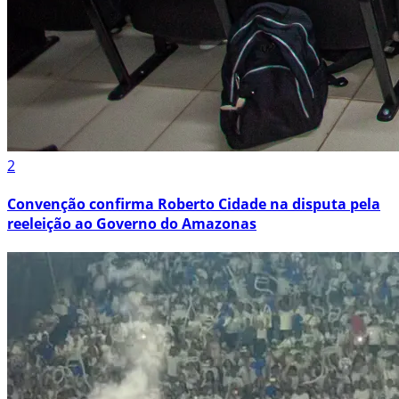
2
Convenção confirma Roberto Cidade na disputa pela
reeleição ao Governo do Amazonas