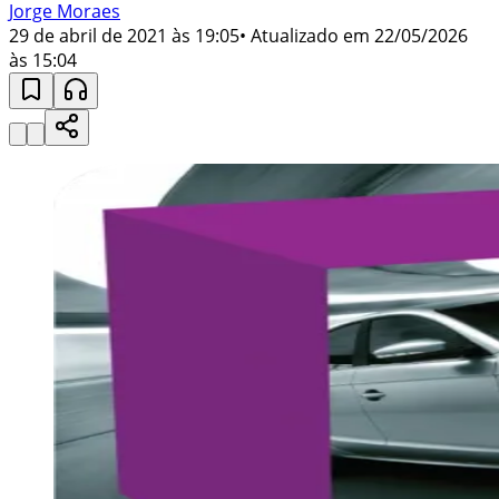
Jorge Moraes
29 de abril de 2021 às 19:05
• Atualizado em
22/05/2026
às 15:04