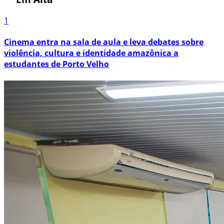
1
Cinema entra na sala de aula e leva debates sobre
violência, cultura e identidade amazônica a
estudantes de Porto Velho