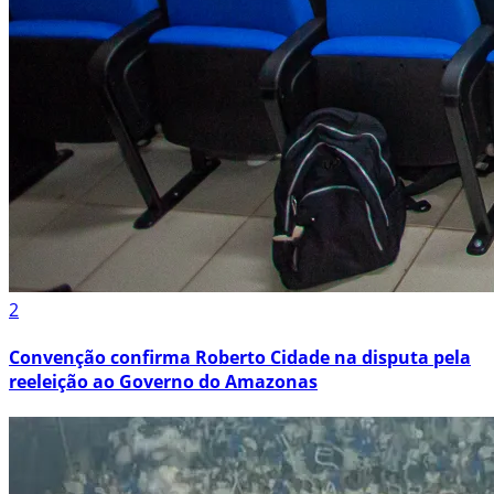
2
Convenção confirma Roberto Cidade na disputa pela
reeleição ao Governo do Amazonas