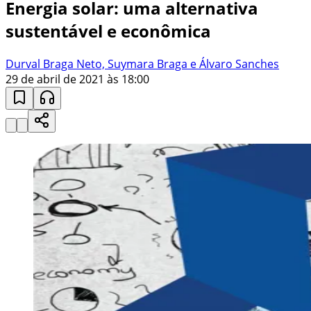
Energia solar: uma alternativa
sustentável e econômica
Durval Braga Neto, Suymara Braga e Álvaro Sanches
29 de abril de 2021 às 18:00