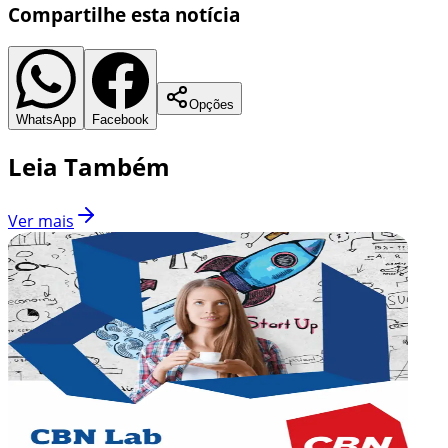
Compartilhe esta notícia
Opções
WhatsApp
Facebook
Leia Também
Ver mais