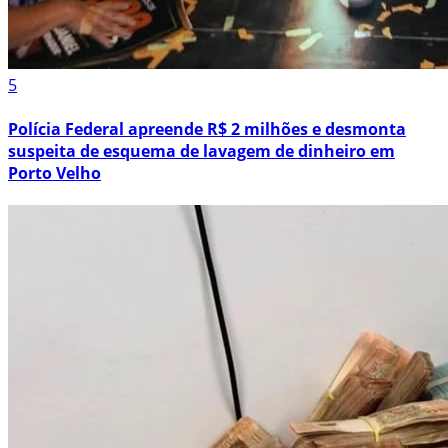
5
Polícia Federal apreende R$ 2 milhões e desmonta
suspeita de esquema de lavagem de dinheiro em
Porto Velho