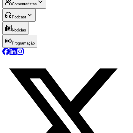
Comentaristas
Podcast
Notícias
Programação