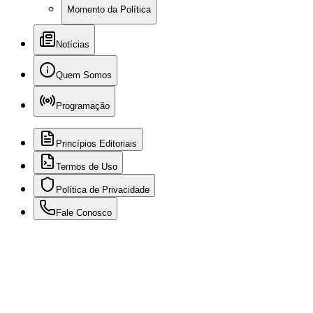
Momento da Política
Notícias
Quem Somos
Programação
Princípios Editoriais
Termos de Uso
Política de Privacidade
Fale Conosco