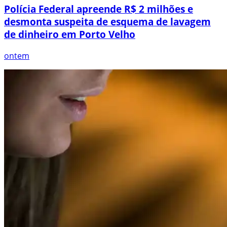
Polícia Federal apreende R$ 2 milhões e
desmonta suspeita de esquema de lavagem
de dinheiro em Porto Velho
ontem