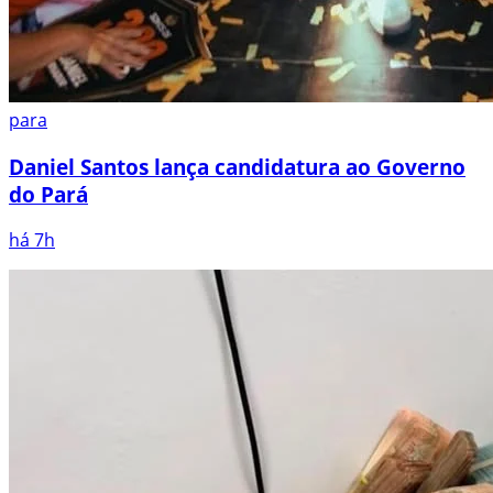
para
Daniel Santos lança candidatura ao Governo
do Pará
há 7h