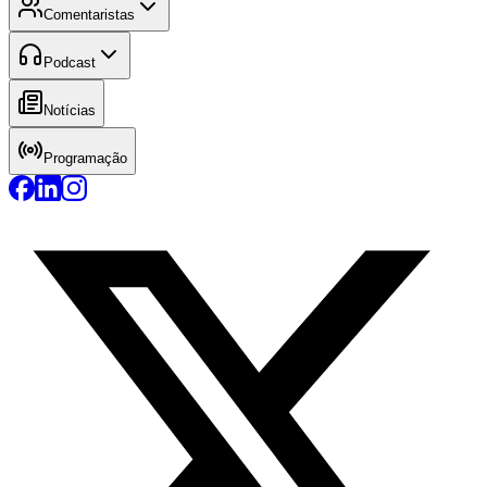
Comentaristas
Podcast
Notícias
Programação