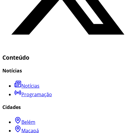
Conteúdo
Notícias
Notícias
Programação
Cidades
Belém
Macapá