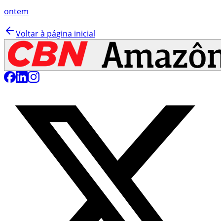
ontem
Voltar à página inicial