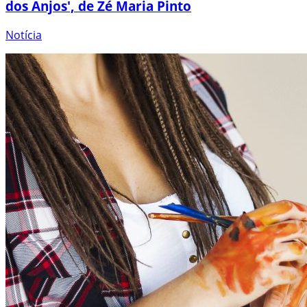
dos Anjos', de Zé Maria Pinto
Notícia