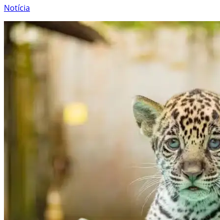
Notícia