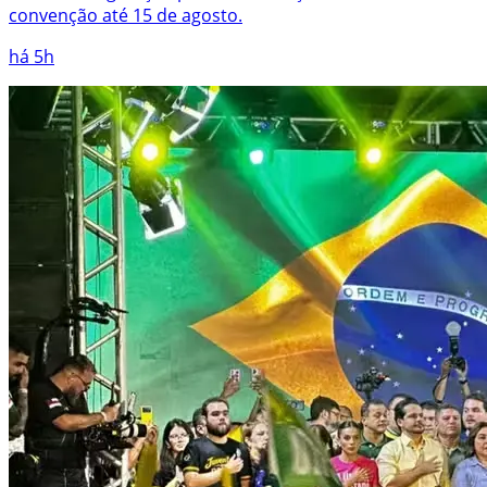
convenção até 15 de agosto.
há 5h