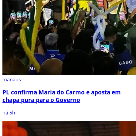
manaus
PL confirma Maria do Carmo e aposta em
chapa pura para o Governo
há 5h