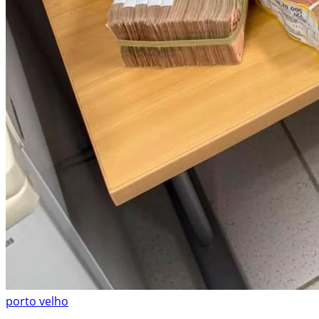
porto velho