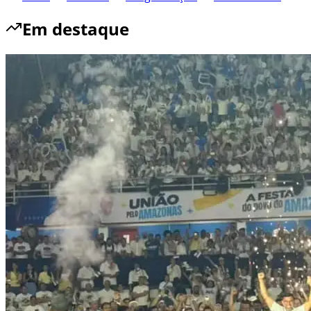
Em destaque