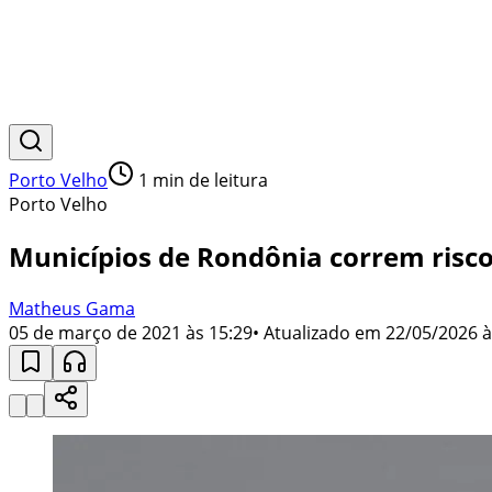
Porto Velho
1
min de leitura
Porto Velho
Municípios de Rondônia correm risc
Matheus Gama
05 de março de 2021 às 15:29
• Atualizado em
22/05/2026 à