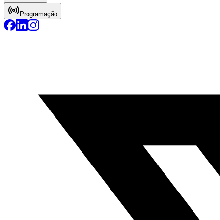
Programação