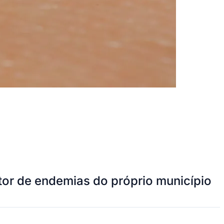
tor de endemias do próprio município