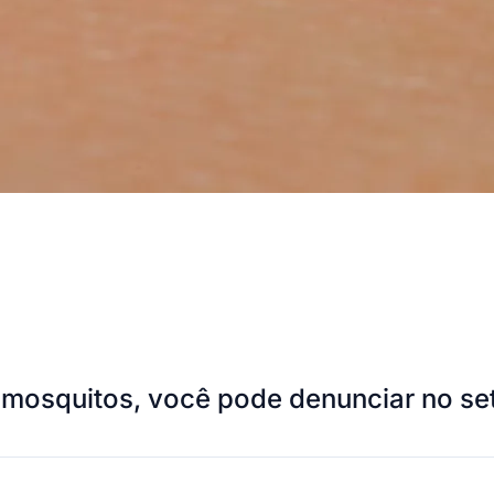
 mosquitos, você pode denunciar no se