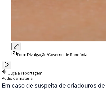
Foto:
Divulgação/Governo de Rondônia
Ouça a reportagem
Áudio da matéria
Em caso de suspeita de criadouros de