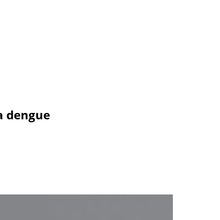
a dengue