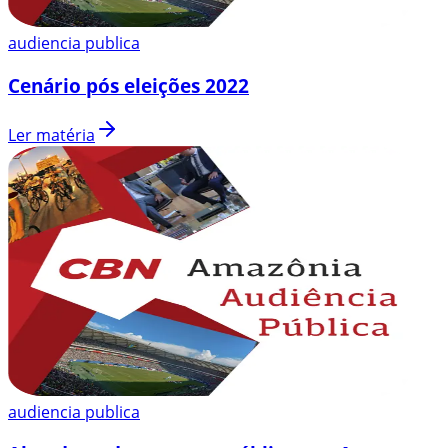
audiencia publica
Cenário pós eleições 2022
Ler matéria
audiencia publica