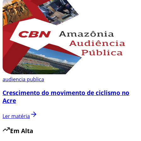
audiencia publica
Crescimento do movimento de ciclismo no
Acre
Ler matéria
Em Alta