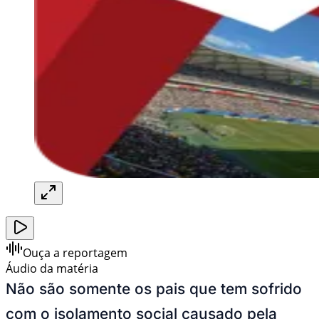
Ouça a reportagem
Áudio da matéria
Não são somente os pais que tem sofrido
com o isolamento social causado pela