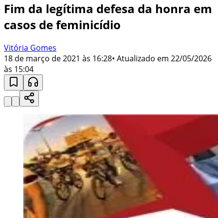
Fim da legítima defesa da honra em
casos de feminicídio
Vitória Gomes
18 de março de 2021 às 16:28
• Atualizado em
22/05/2026
às 15:04