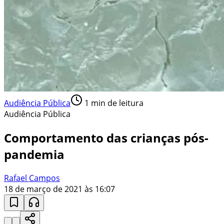
Audiência Pública
1
min de leitura
Audiência Pública
Comportamento das crianças pós-
pandemia
Rafael Campos
18 de março de 2021 às 16:07