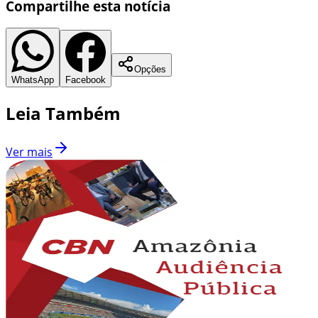
Compartilhe esta notícia
Opções
WhatsApp
Facebook
Leia Também
Ver mais