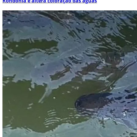
Rondônia e altera coloração das águas