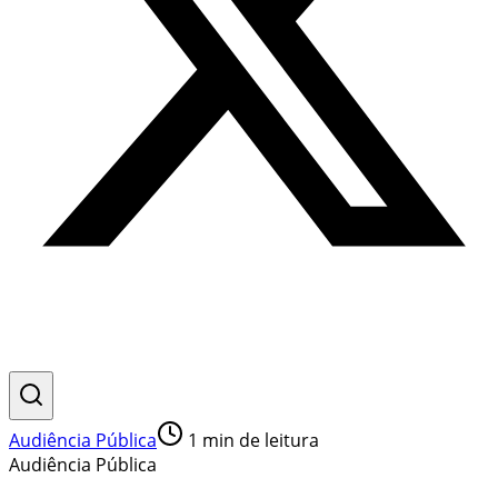
Audiência Pública
1
min de leitura
Audiência Pública