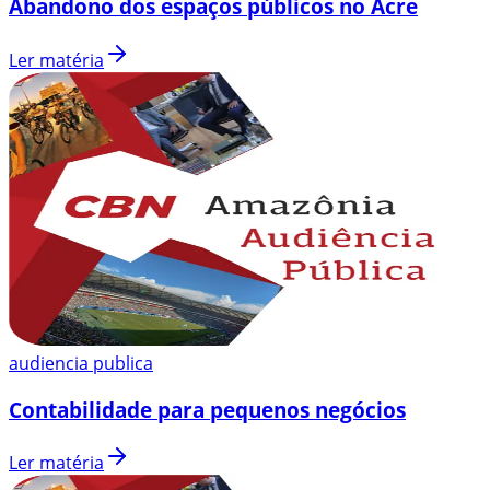
Abandono dos espaços públicos no Acre
Ler matéria
audiencia publica
Contabilidade para pequenos negócios
Ler matéria