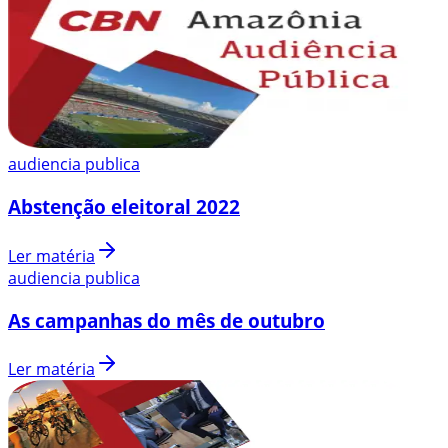
audiencia publica
Abstenção eleitoral 2022
Ler matéria
audiencia publica
As campanhas do mês de outubro
Ler matéria