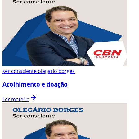
ser consciente olegario borges
Acolhimento e doação
Ler matéria