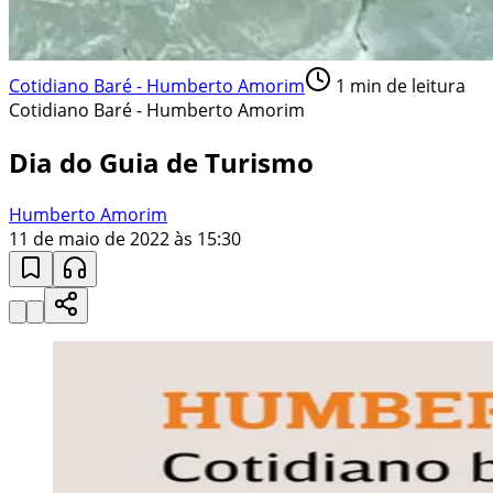
Cotidiano Baré - Humberto Amorim
1
min de leitura
Cotidiano Baré - Humberto Amorim
Dia do Guia de Turismo
Humberto Amorim
11 de maio de 2022 às 15:30