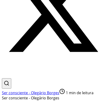
Ser consciente - Olegário Borges
1
min de leitura
Ser consciente - Olegário Borges