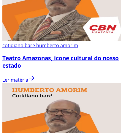
cotidiano bare humberto amorim
Teatro Amazonas, ícone cultural do nosso
estado
Ler matéria