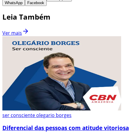
WhatsApp
Facebook
Leia Também
Ver mais
ser consciente olegario borges
Diferencial das pessoas com atitude vitoriosa