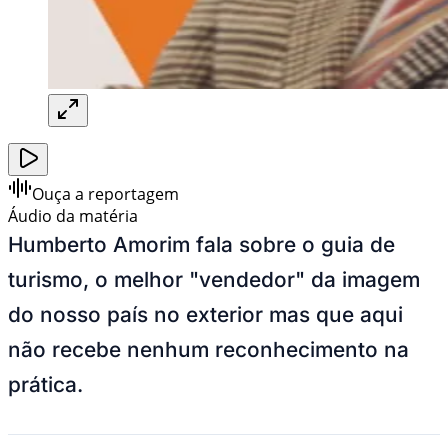
Ouça a reportagem
Áudio da matéria
Humberto Amorim fala sobre o guia de
turismo, o melhor "vendedor" da imagem
do nosso país no exterior mas que aqui
não recebe nenhum reconhecimento na
prática.