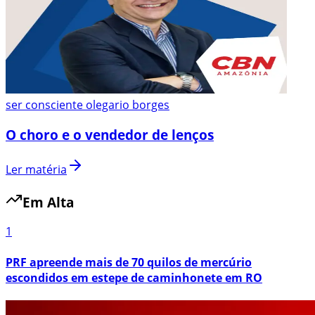
ser consciente olegario borges
O choro e o vendedor de lenços
Ler matéria
Em Alta
1
PRF apreende mais de 70 quilos de mercúrio
escondidos em estepe de caminhonete em RO