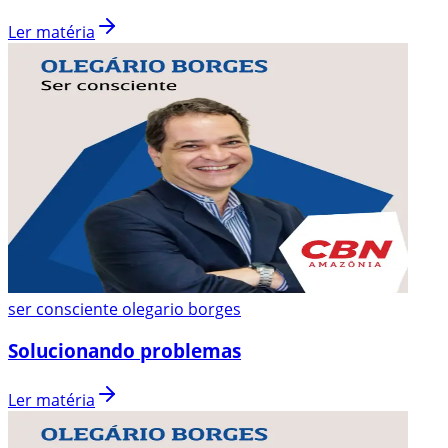
Ler matéria
ser consciente olegario borges
Solucionando problemas
Ler matéria