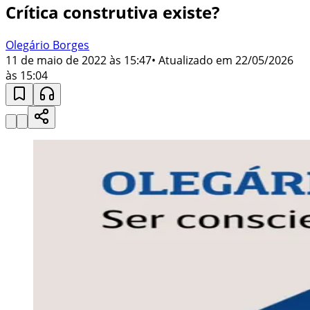
Crítica construtiva existe?
Olegário Borges
11 de maio de 2022 às 15:47
• Atualizado em
22/05/2026
às 15:04