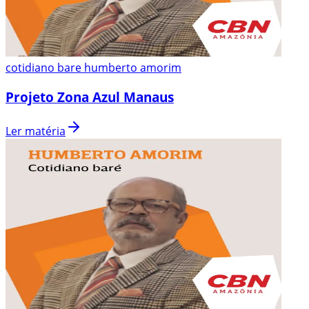
cotidiano bare humberto amorim
Projeto Zona Azul Manaus
Ler matéria