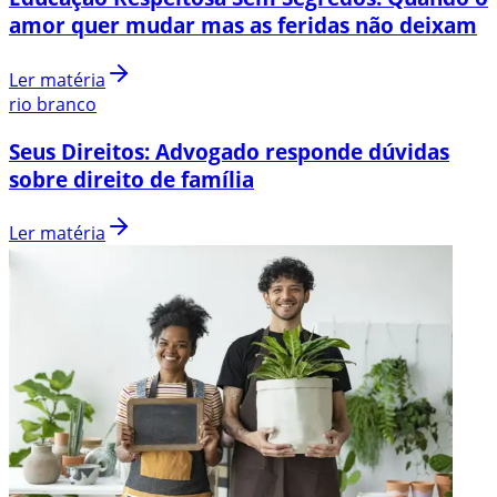
amor quer mudar mas as feridas não deixam
Ler matéria
rio branco
Seus Direitos: Advogado responde dúvidas
sobre direito de família
Ler matéria