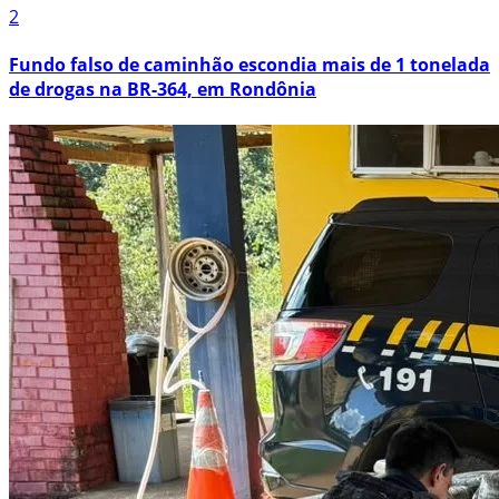
2
Fundo falso de caminhão escondia mais de 1 tonelada
de drogas na BR-364, em Rondônia