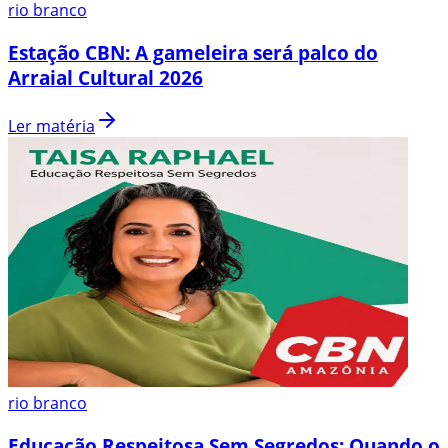
rio branco
Estação CBN: A gameleira será palco do
Arraial Cultural 2026
Ler matéria
rio branco
Educação Respeitosa Sem Segredos: Quando o