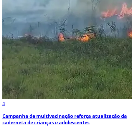
4
Campanha de multivacinação reforça atualização da
caderneta de crianças e adolescentes