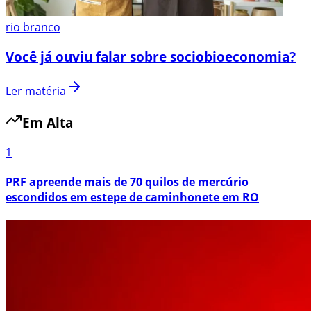
rio branco
Você já ouviu falar sobre sociobioeconomia?
Ler matéria
Em Alta
1
PRF apreende mais de 70 quilos de mercúrio
escondidos em estepe de caminhonete em RO