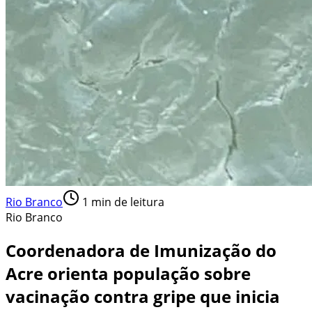
Rio Branco
1
min de leitura
Rio Branco
Coordenadora de Imunização do
Acre orienta população sobre
vacinação contra gripe que inicia