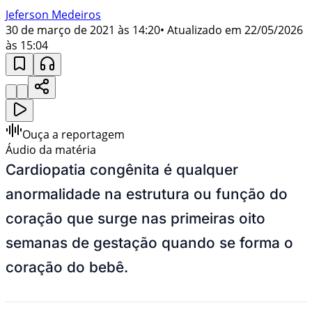
Jeferson Medeiros
30 de março de 2021 às 14:20
• Atualizado em
22/05/2026
às 15:04
Ouça a reportagem
Áudio da matéria
Cardiopatia congênita
é qualquer
anormalidade na estrutura ou função do
coração que surge nas primeiras oito
semanas de gestação quando se forma o
coração do bebê.