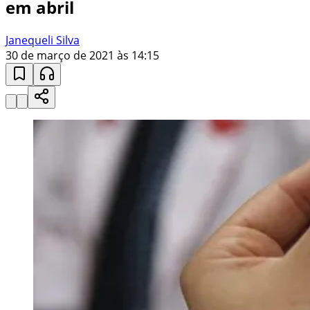
em abril
Janequeli Silva
30 de março de 2021 às 14:15