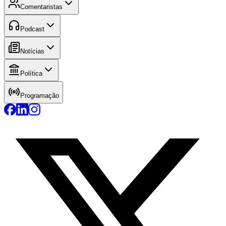
Comentaristas
Podcast
Notícias
Política
Programação