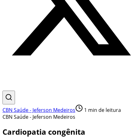
CBN Saúde - Jeferson Medeiros
1
min de leitura
CBN Saúde - Jeferson Medeiros
Cardiopatia congênita