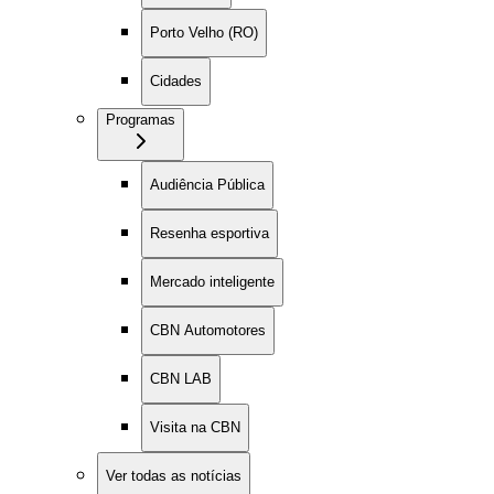
Porto Velho (RO)
Cidades
Programas
Audiência Pública
Resenha esportiva
Mercado inteligente
CBN Automotores
CBN LAB
Visita na CBN
Ver todas as notícias