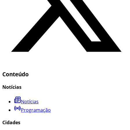
Conteúdo
Notícias
Notícias
Programação
Cidades