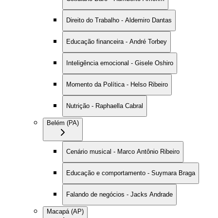
Direito do Trabalho - Aldemiro Dantas
Educação financeira - André Torbey
Inteligência emocional - Gisele Oshiro
Momento da Política - Helso Ribeiro
Nutrição - Raphaella Cabral
Belém (PA)
Cenário musical - Marco Antônio Ribeiro
Educação e comportamento - Suymara Braga
Falando de negócios - Jacks Andrade
Macapá (AP)