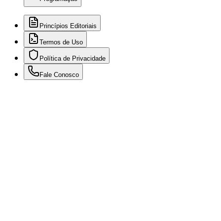
Princípios Editoriais
Termos de Uso
Política de Privacidade
Fale Conosco