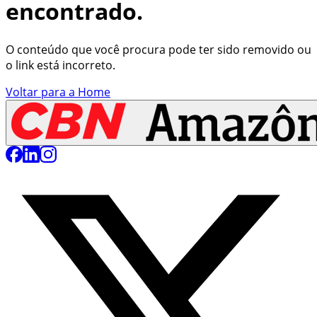
encontrado.
O conteúdo que você procura pode ter sido removido ou
o link está incorreto.
Voltar para a Home