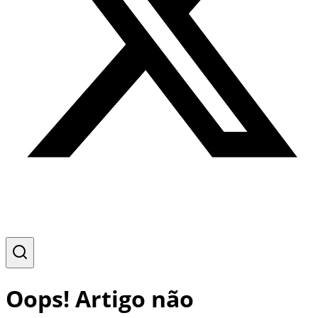
Oops! Artigo não