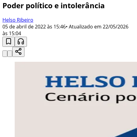
Poder político e intolerância
Helso Ribeiro
05 de abril de 2022 às 15:46
• Atualizado em
22/05/2026
às 15:04