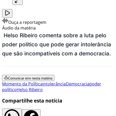
Ouça a reportagem
Áudio da matéria
Helso Ribeiro comenta sobre a luta pelo
poder político que pode gerar intolerância
que são incompatíveis com a democracia.
Comunicar erro nesta matéria
Momento da Política
intolerância
Democracia
poder
político
Helso Ribeiro
Compartilhe esta notícia