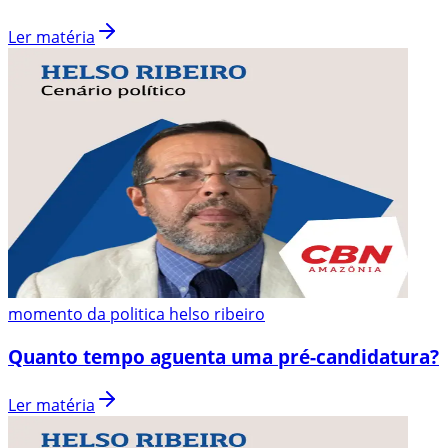
Ler matéria
momento da politica helso ribeiro
Quanto tempo aguenta uma pré-candidatura?
Ler matéria