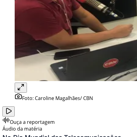
Foto:
Caroline Magalhães/ CBN
Ouça a reportagem
Áudio da matéria