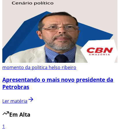
momento da politica helso ribeiro
Apresentando o mais novo presidente da
Petrobras
Ler matéria
Em Alta
1