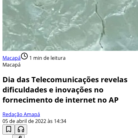
Macapá
1
min de leitura
Macapá
Dia das Telecomunicações revelas
dificuldades e inovações no
fornecimento de internet no AP
Redação Amapá
05 de abril de 2022 às 14:34