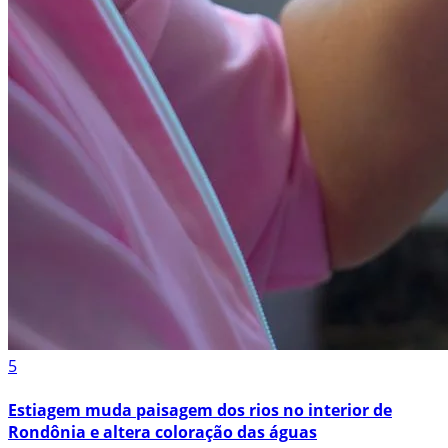
5
Estiagem muda paisagem dos rios no interior de
Rondônia e altera coloração das águas