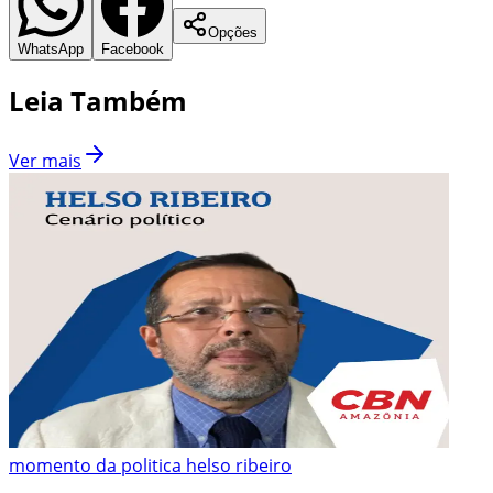
Opções
WhatsApp
Facebook
Leia Também
Ver mais
momento da politica helso ribeiro