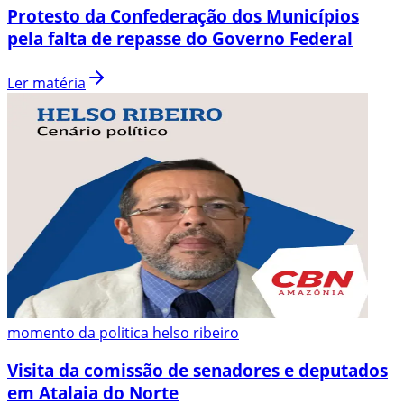
Protesto da Confederação dos Municípios
pela falta de repasse do Governo Federal
Ler matéria
momento da politica helso ribeiro
Visita da comissão de senadores e deputados
em Atalaia do Norte