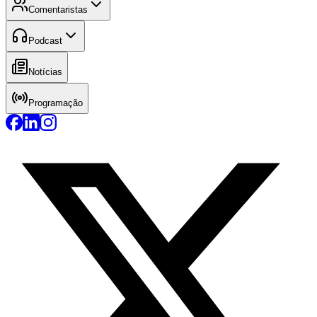
Comentaristas
Podcast
Notícias
Programação