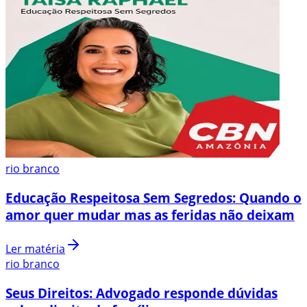
rio branco
Educação Respeitosa Sem Segredos: Quando o
amor quer mudar mas as feridas não deixam
Ler matéria
rio branco
Seus Direitos: Advogado responde dúvidas