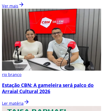
Ver mais
rio branco
Estação CBN: A gameleira será palco do
Arraial Cultural 2026
Ler matéria