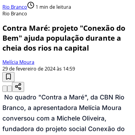
Rio Branco
1
min de leitura
Rio Branco
Contra Maré: projeto "Conexão do
Bem" ajuda população durante a
cheia dos rios na capital
Melícia Moura
29 de fevereiro de 2024 às 14:59
No quadro "Contra a Maré", da CBN Rio
Branco, a apresentadora Melícia Moura
conversou com a Michele Oliveira,
fundadora do projeto social Conexão do