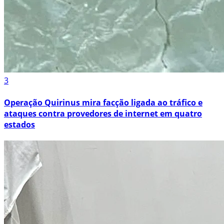
3
Operação Quirinus mira facção ligada ao tráfico e
ataques contra provedores de internet em quatro
estados