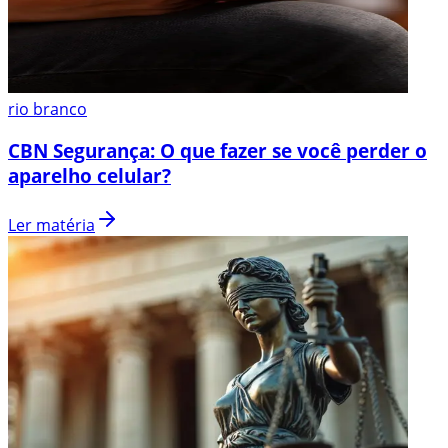
rio branco
CBN Segurança: O que fazer se você perder o
aparelho celular?
Ler matéria