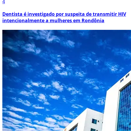
4
Dentista é investigado por suspeita de transmitir HIV
intencionalmente a mulheres em Rondônia