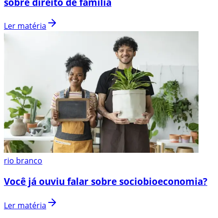
sobre direito de família
Ler matéria
rio branco
Você já ouviu falar sobre sociobioeconomia?
Ler matéria