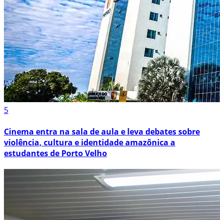
5
Cinema entra na sala de aula e leva debates sobre
violência, cultura e identidade amazônica a
estudantes de Porto Velho