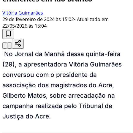
Vitória Guimarães
29 de fevereiro de 2024 às 15:02
• Atualizado em
22/05/2026 às 15:04
No Jornal da Manhã dessa quinta-feira
(29), a apresentadora Vitória Guimarães
conversou com o presidente da
associação dos magistrados do Acre,
Gilberto Matos, sobre arrecadação na
campanha realizada pelo Tribunal de
Justiça do Acre.