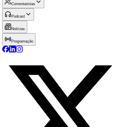
Comentaristas
Podcast
Notícias
Programação