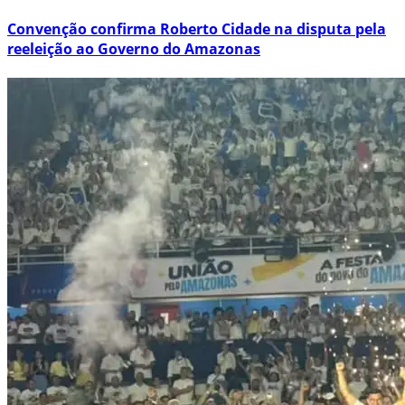
Convenção confirma Roberto Cidade na disputa pela
reeleição ao Governo do Amazonas