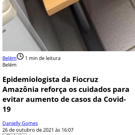
Belém
1
min de leitura
Belém
Epidemiologista da Fiocruz
Amazônia reforça os cuidados para
evitar aumento de casos da Covid-
19
Danielly Gomes
26 de outubro de 2021 às 16:07