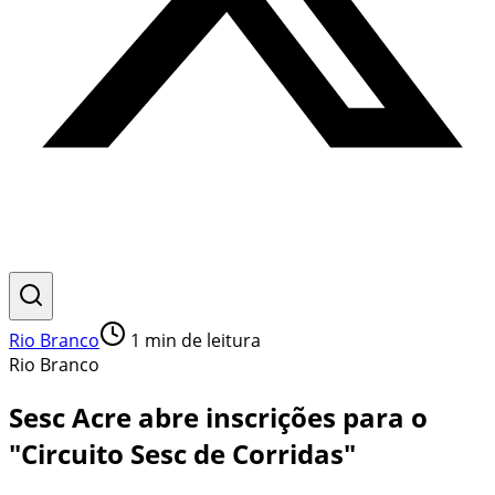
Rio Branco
1
min de leitura
Rio Branco
Sesc Acre abre inscrições para o
"Circuito Sesc de Corridas"