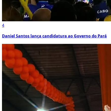
4
Daniel Santos lança candidatura ao Governo do Pará