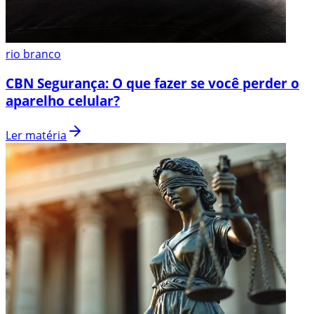
rio branco
CBN Segurança: O que fazer se você perder o
aparelho celular?
Ler matéria