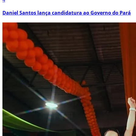
Daniel Santos lança candidatura ao Governo do Pará