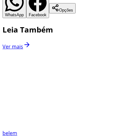
Opções
WhatsApp
Facebook
Leia Também
Ver mais
belem