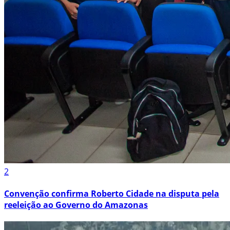
2
Convenção confirma Roberto Cidade na disputa pela
reeleição ao Governo do Amazonas