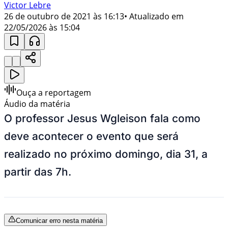
Victor Lebre
26 de outubro de 2021 às 16:13
• Atualizado em
22/05/2026 às 15:04
Ouça a reportagem
Áudio da matéria
O professor Jesus Wgleison fala como
deve acontecer o evento que será
realizado no próximo domingo, dia 31, a
partir das 7h.
Comunicar erro nesta matéria