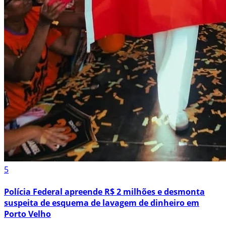
5
Polícia Federal apreende R$ 2 milhões e desmonta
suspeita de esquema de lavagem de dinheiro em
Porto Velho