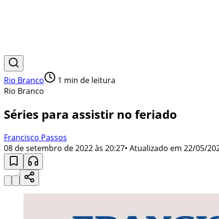
Rio Branco
1
min de leitura
Rio Branco
Séries para assistir no feriado
Francisco Passos
08 de setembro de 2022 às 20:27
• Atualizado em
22/05/202