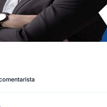
comentarista