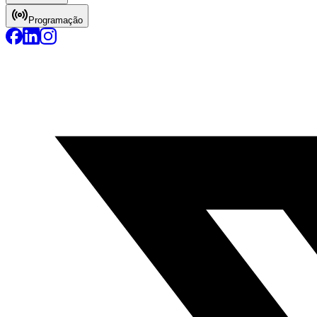
Programação