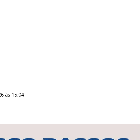
6 às 15:04