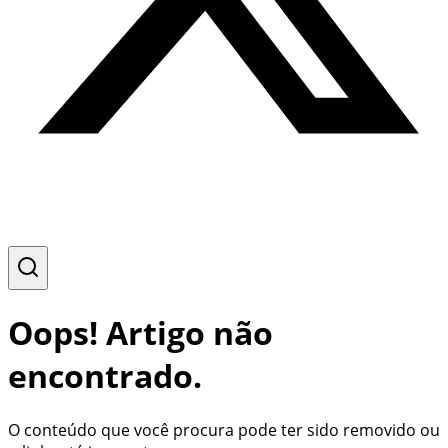
Oops! Artigo não
encontrado.
O conteúdo que você procura pode ter sido removido ou