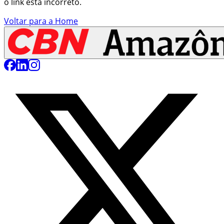
o link está incorreto.
Voltar para a Home