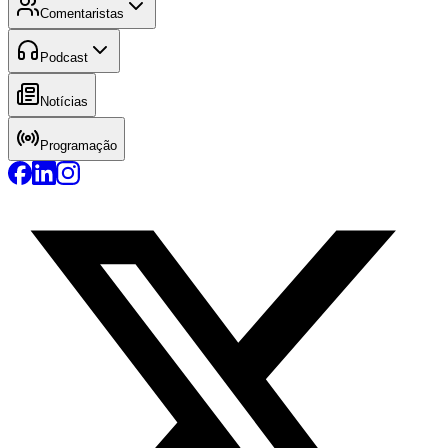
Comentaristas
Podcast
Notícias
Programação