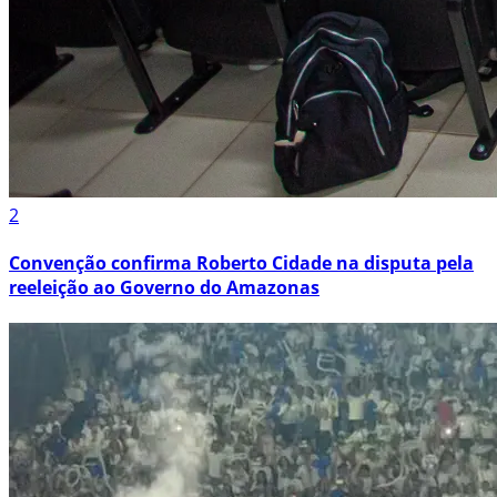
2
Convenção confirma Roberto Cidade na disputa pela
reeleição ao Governo do Amazonas