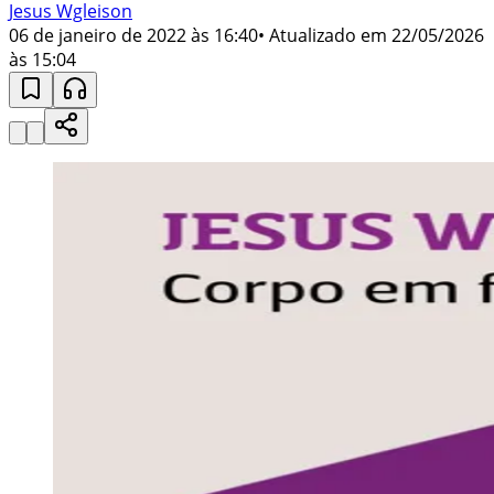
Jesus Wgleison
06 de janeiro de 2022 às 16:40
• Atualizado em
22/05/2026
às 15:04