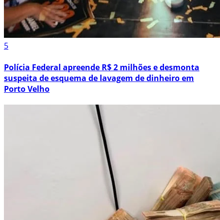
5
Polícia Federal apreende R$ 2 milhões e desmonta
suspeita de esquema de lavagem de dinheiro em
Porto Velho