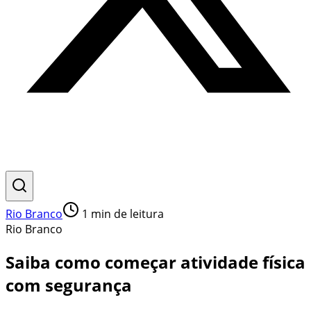
Rio Branco
1
min de leitura
Rio Branco
Saiba como começar atividade física
com segurança