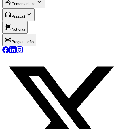
Comentaristas
Podcast
Notícias
Programação