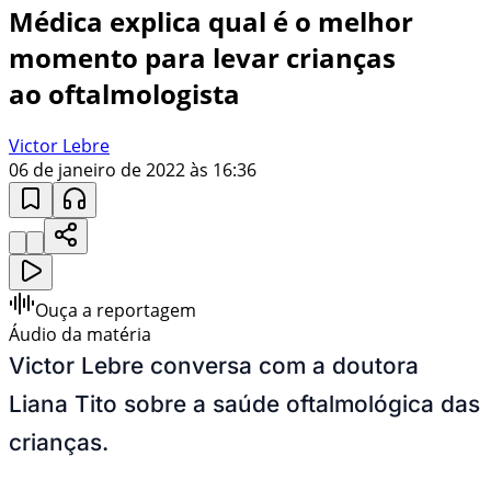
Médica explica qual é o melhor
momento para levar crianças
ao oftalmologista
Victor Lebre
06 de janeiro de 2022 às 16:36
Ouça a reportagem
Áudio da matéria
Victor Lebre conversa com a doutora
Liana Tito sobre a saúde oftalmológica das
crianças.