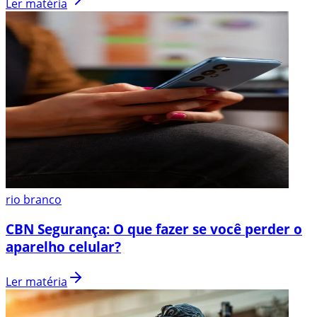
Ler matéria
rio branco
CBN Segurança: O que fazer se você perder o
aparelho celular?
Ler matéria