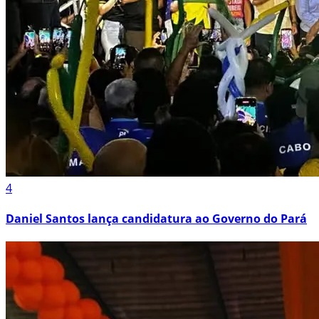
4
Daniel Santos lança candidatura ao Governo do Pará