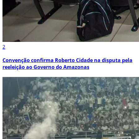
2
Convenção confirma Roberto Cidade na disputa pela
reeleição ao Governo do Amazonas