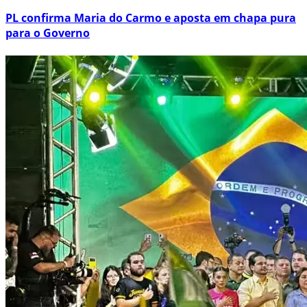
PL confirma Maria do Carmo e aposta em chapa pura
para o Governo