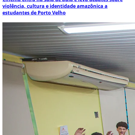
violência, cultura e identidade amazônica a
estudantes de Porto Velho