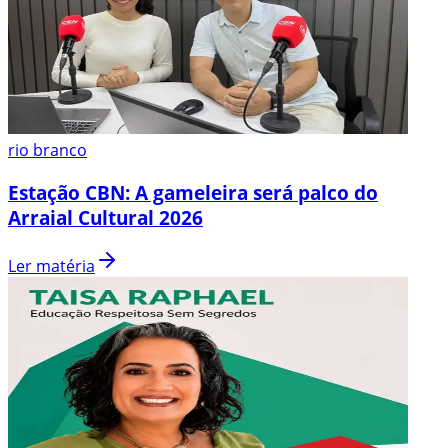
rio branco
Estação CBN: A gameleira será palco do
Arraial Cultural 2026
Ler matéria