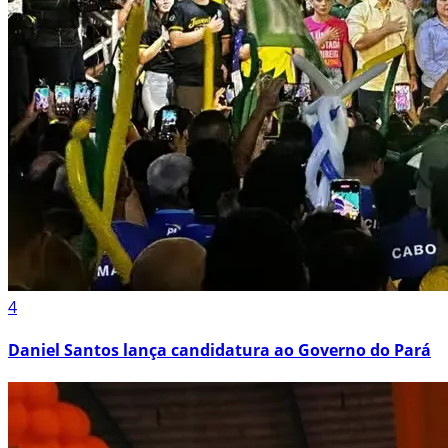
4
Daniel Santos lança candidatura ao Governo do Pará