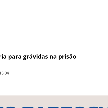
ia para grávidas na prisão
15:04