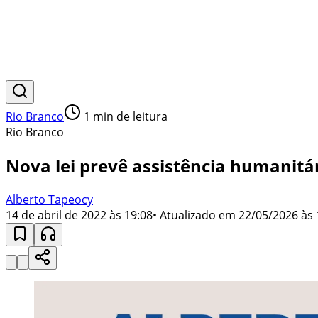
Rio Branco
1
min de leitura
Rio Branco
Nova lei prevê assistência humanitár
Alberto Tapeocy
14 de abril de 2022 às 19:08
• Atualizado em
22/05/2026 às 