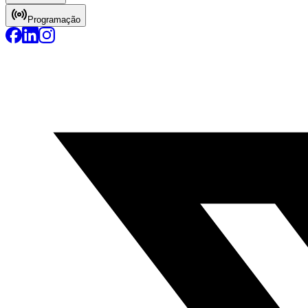
Programação