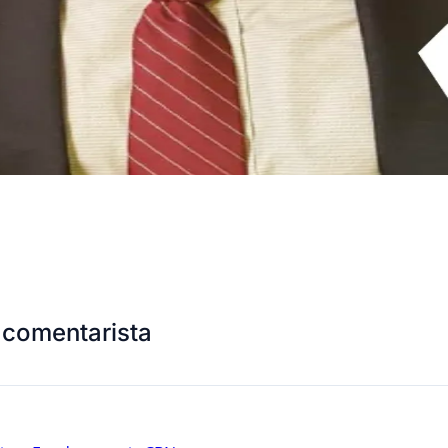
 comentarista