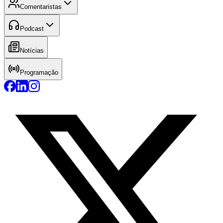
Comentaristas
Podcast
Notícias
Programação