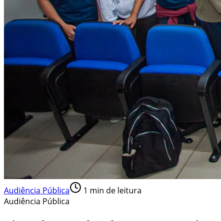
Audiência Pública
1
min de leitura
Audiência Pública