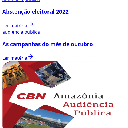
Abstenção eleitoral 2022
Ler matéria
audiencia publica
As campanhas do mês de outubro
Ler matéria