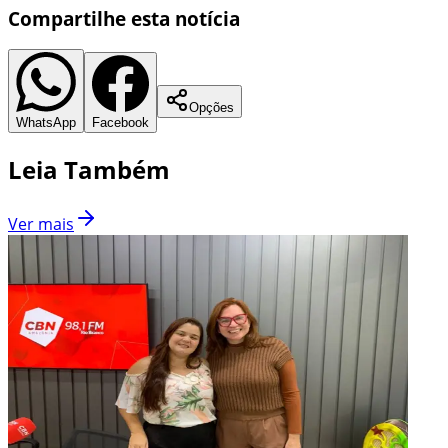
Compartilhe esta notícia
Opções
WhatsApp
Facebook
Leia Também
Ver mais