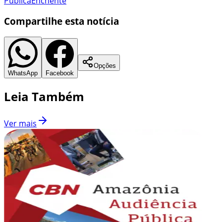
Pública
Enchente
Compartilhe esta notícia
Opções
WhatsApp
Facebook
Leia Também
Ver mais