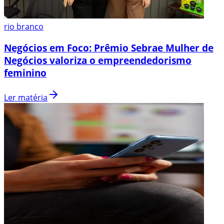
rio branco
Negócios em Foco: Prêmio Sebrae Mulher de
Negócios valoriza o empreendedorismo
feminino
Ler matéria