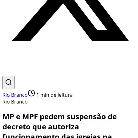
Rio Branco
1
min de leitura
Rio Branco
MP e MPF pedem suspensão de
decreto que autoriza
funcionamento das igrejas na