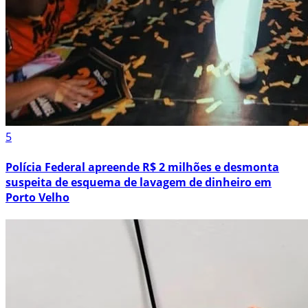
5
Polícia Federal apreende R$ 2 milhões e desmonta
suspeita de esquema de lavagem de dinheiro em
Porto Velho