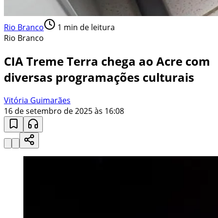
Rio Branco
1
min de leitura
Rio Branco
CIA Treme Terra chega ao Acre com
diversas programações culturais
Vitória Guimarães
16 de setembro de 2025 às 16:08