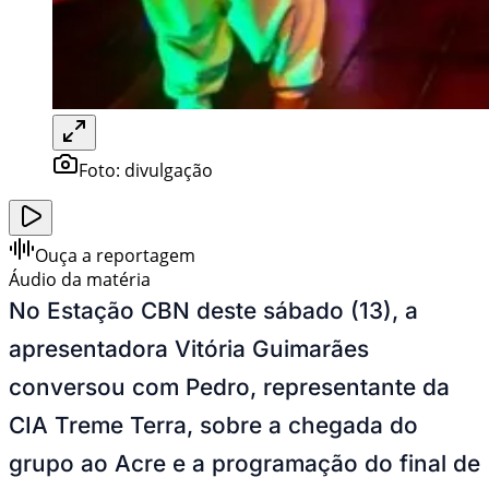
Foto:
divulgação
Ouça a reportagem
Áudio da matéria
No Estação CBN deste sábado (13), a
apresentadora Vitória Guimarães
conversou com Pedro, representante da
CIA Treme Terra, sobre a chegada do
grupo ao Acre e a programação do final de