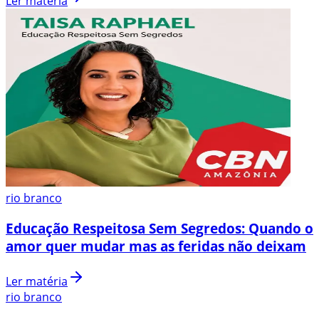
Ler matéria
rio branco
Educação Respeitosa Sem Segredos: Quando o
amor quer mudar mas as feridas não deixam
Ler matéria
rio branco