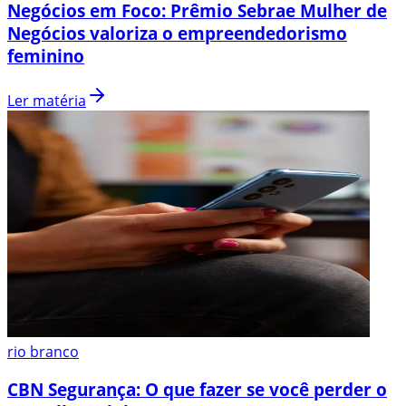
Negócios em Foco: Prêmio Sebrae Mulher de
Negócios valoriza o empreendedorismo
feminino
Ler matéria
rio branco
CBN Segurança: O que fazer se você perder o