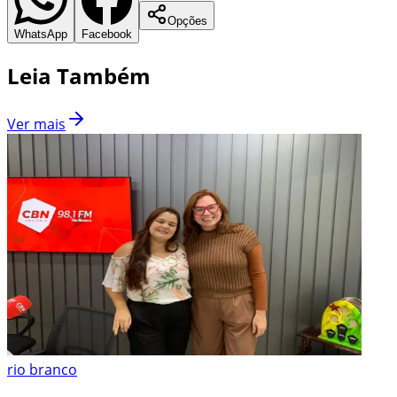
Opções
WhatsApp
Facebook
Leia Também
Ver mais
rio branco