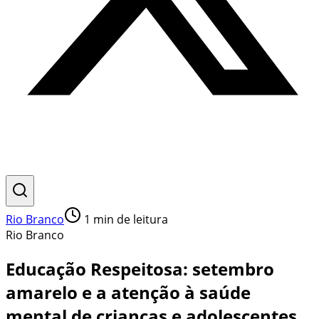
Rio Branco
1
min de leitura
Rio Branco
Educação Respeitosa: setembro
amarelo e a atenção à saúde
mental de crianças e adolescentes