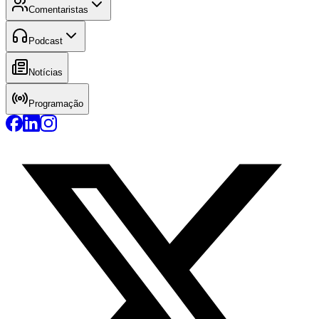
Comentaristas
Podcast
Notícias
Programação