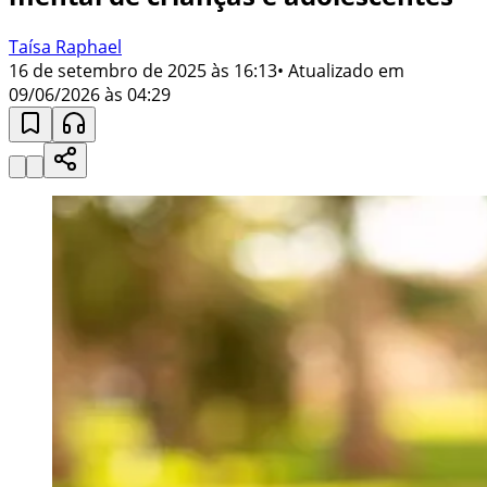
Taísa Raphael
16 de setembro de 2025 às 16:13
• Atualizado em
09/06/2026 às 04:29