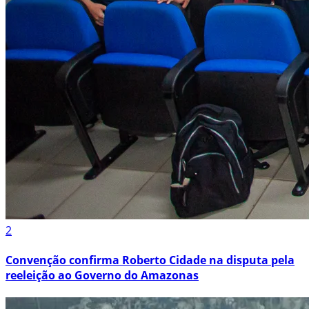
2
Convenção confirma Roberto Cidade na disputa pela
reeleição ao Governo do Amazonas