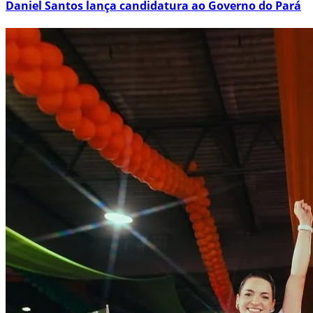
Daniel Santos lança candidatura ao Governo do Pará