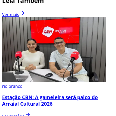
Leia Também
Ver mais
rio branco
Estação CBN: A gameleira será palco do
Arraial Cultural 2026