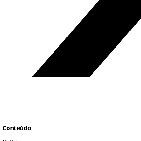
Conteúdo