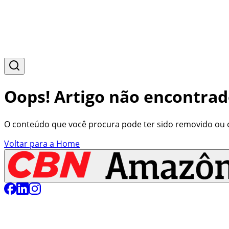
Oops! Artigo não encontrad
O conteúdo que você procura pode ter sido removido ou o 
Voltar para a Home