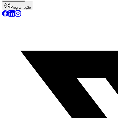
Programação