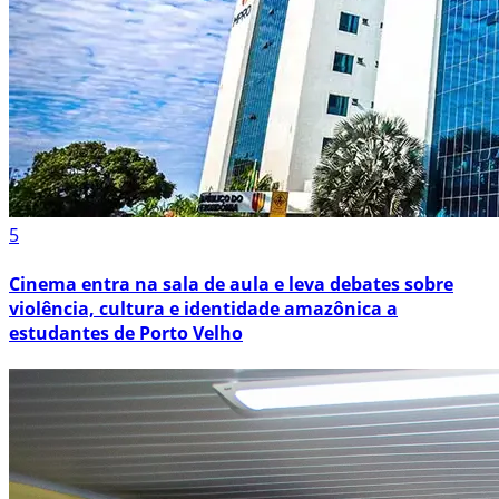
5
Cinema entra na sala de aula e leva debates sobre
violência, cultura e identidade amazônica a
estudantes de Porto Velho