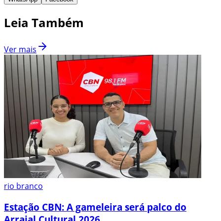
Leia Também
Ver mais
rio branco
Estação CBN: A gameleira será palco do
Arraial Cultural 2026