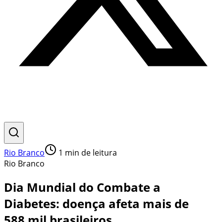
Rio Branco
1
min de leitura
Rio Branco
Dia Mundial do Combate a
Diabetes: doença afeta mais de
588 mil brasileiros