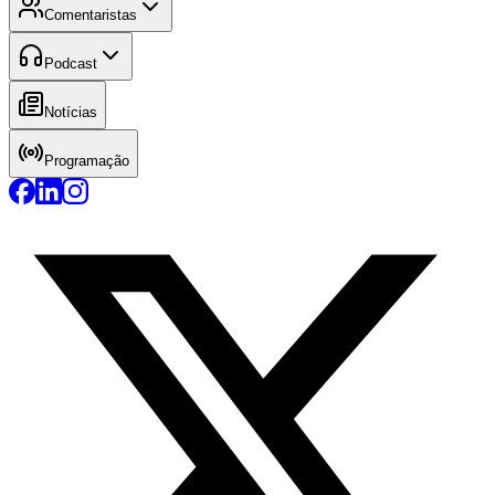
Comentaristas
Podcast
Notícias
Programação