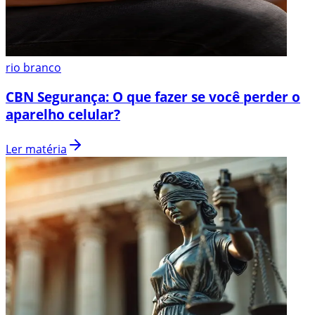
rio branco
CBN Segurança: O que fazer se você perder o
aparelho celular?
Ler matéria