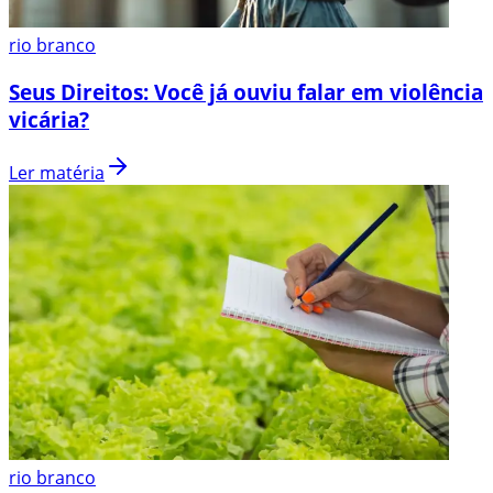
rio branco
Seus Direitos: Você já ouviu falar em violência
vicária?
Ler matéria
rio branco