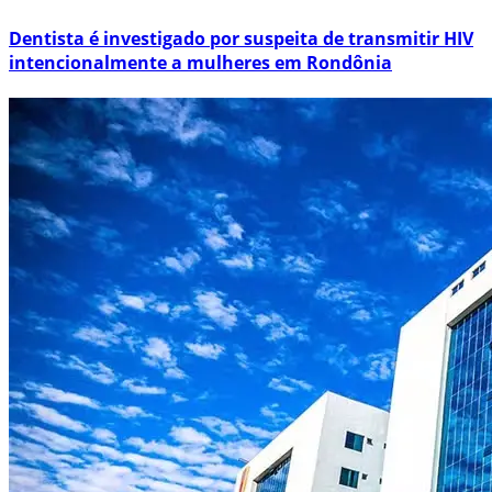
Dentista é investigado por suspeita de transmitir HIV
intencionalmente a mulheres em Rondônia