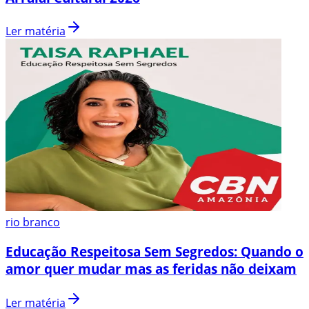
Ler matéria
rio branco
Educação Respeitosa Sem Segredos: Quando o
amor quer mudar mas as feridas não deixam
Ler matéria