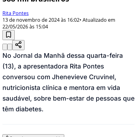
Rita Pontes
13 de novembro de 2024 às 16:02
• Atualizado em
22/05/2026 às 15:04
No Jornal da Manhã dessa quarta-feira
(13), a apresentadora Rita Pontes
conversou com Jhenevieve Cruvinel,
nutricionista clínica e mentora em vida
saudável, sobre bem-estar de pessoas que
têm diabetes.