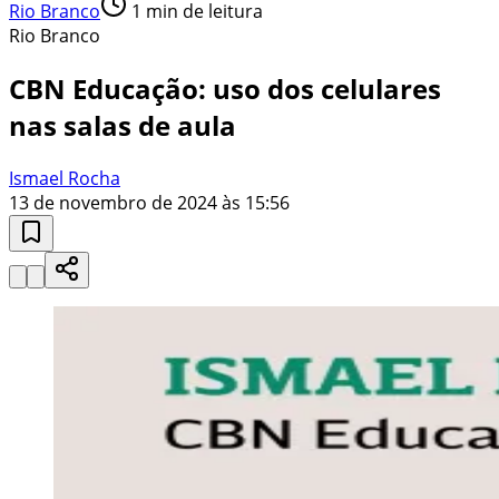
Rio Branco
1
min de leitura
Rio Branco
CBN Educação: uso dos celulares
nas salas de aula
Ismael Rocha
13 de novembro de 2024 às 15:56