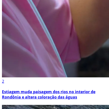
2
Estiagem muda paisagem dos rios no interior de
Rondônia e altera coloração das águas