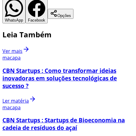
Opções
WhatsApp
Facebook
Leia Também
Ver mais
macapa
CBN Startups : Como transformar ideias
inovadoras em soluções tecnológicas de
sucesso ?
Ler matéria
macapa
CBN Startups : Startups de Bioeconomia na
cadeia de resíduos do açaí