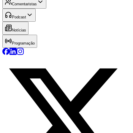
Comentaristas
Podcast
Notícias
Programação