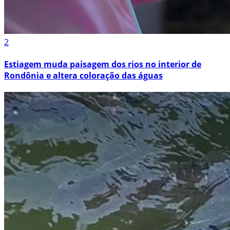
2
Estiagem muda paisagem dos rios no interior de
Rondônia e altera coloração das águas