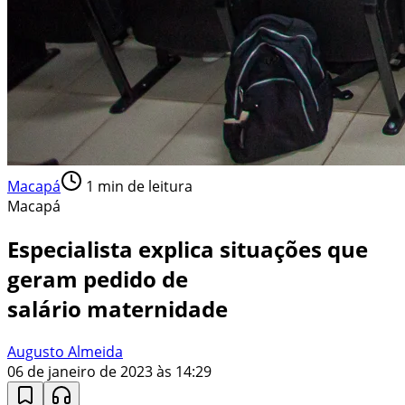
Macapá
1
min de leitura
Macapá
Especialista explica situações que
geram pedido de
salário maternidade
Augusto Almeida
06 de janeiro de 2023 às 14:29