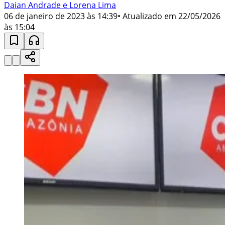
Daian Andrade e Lorena Lima
06 de janeiro de 2023 às 14:39
• Atualizado em
22/05/2026
às 15:04