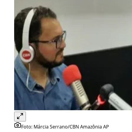
Foto:
Márcia Serrano/CBN Amazônia AP