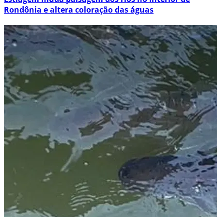
Rondônia e altera coloração das águas