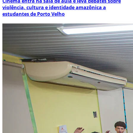
Cinema entra na sala de aula e leva debates sobre
violência, cultura e identidade amazônica a
estudantes de Porto Velho