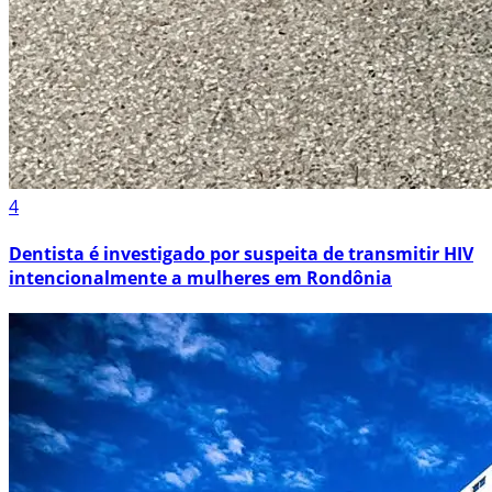
4
Dentista é investigado por suspeita de transmitir HIV
intencionalmente a mulheres em Rondônia