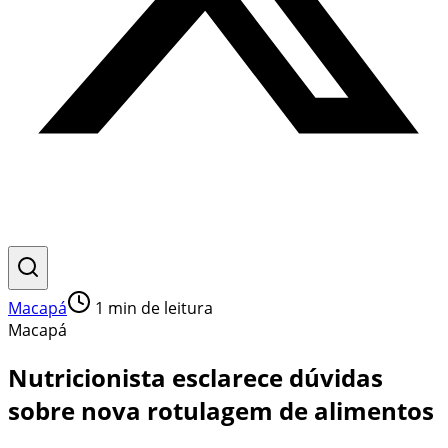
Macapá
1
min de leitura
Macapá
Nutricionista esclarece dúvidas
sobre nova rotulagem de alimentos