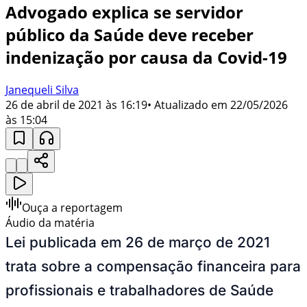
Advogado explica se servidor
público da Saúde deve receber
indenização por causa da Covid-19
Janequeli Silva
26 de abril de 2021 às 16:19
• Atualizado em
22/05/2026
às 15:04
Ouça a reportagem
Áudio da matéria
Lei publicada em 26 de março de 2021
trata sobre a compensação financeira para
profissionais e trabalhadores de Saúde