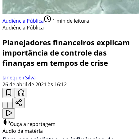
Audiência Pública
1
min de leitura
Audiência Pública
Planejadores financeiros explicam
importância de controle das
finanças em tempos de crise
Janequeli Silva
26 de abril de 2021 às 16:12
Ouça a reportagem
Áudio da matéria