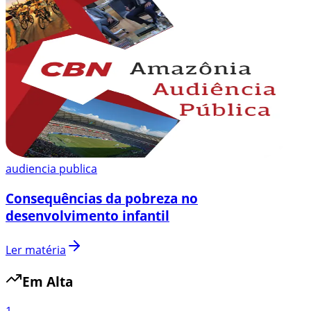
audiencia publica
Consequências da pobreza no
desenvolvimento infantil
Ler matéria
Em Alta