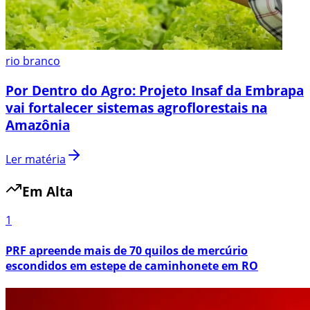
rio branco
Por Dentro do Agro: Projeto Insaf da Embrapa
vai fortalecer sistemas agroflorestais na
Amazônia
Ler matéria
Em Alta
1
PRF apreende mais de 70 quilos de mercúrio
escondidos em estepe de caminhonete em RO