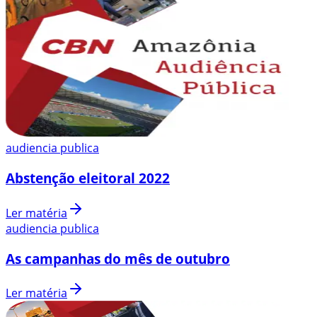
audiencia publica
Abstenção eleitoral 2022
Ler matéria
audiencia publica
As campanhas do mês de outubro
Ler matéria