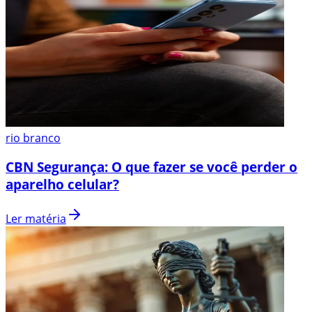
rio branco
CBN Segurança: O que fazer se você perder o
aparelho celular?
Ler matéria