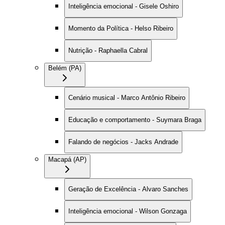
Inteligência emocional - Gisele Oshiro
Momento da Política - Helso Ribeiro
Nutrição - Raphaella Cabral
Belém (PA)
Cenário musical - Marco Antônio Ribeiro
Educação e comportamento - Suymara Braga
Falando de negócios - Jacks Andrade
Macapá (AP)
Geração de Excelência - Alvaro Sanches
Inteligência emocional - Wilson Gonzaga