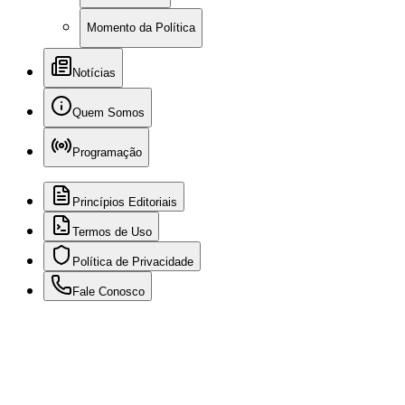
Momento da Política
Notícias
Quem Somos
Programação
Princípios Editoriais
Termos de Uso
Política de Privacidade
Fale Conosco