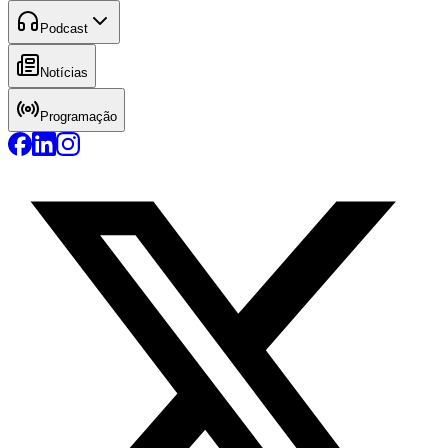
Podcast
Notícias
Programação