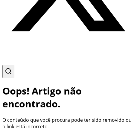
Oops! Artigo não
encontrado.
O conteúdo que você procura pode ter sido removido ou
o link está incorreto.