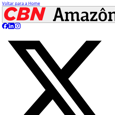
Voltar para a Home