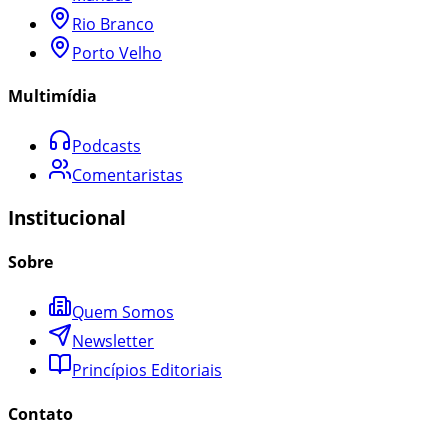
Rio Branco
Porto Velho
Multimídia
Podcasts
Comentaristas
Institucional
Sobre
Quem Somos
Newsletter
Princípios Editoriais
Contato