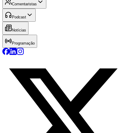
Comentaristas
Podcast
Notícias
Programação