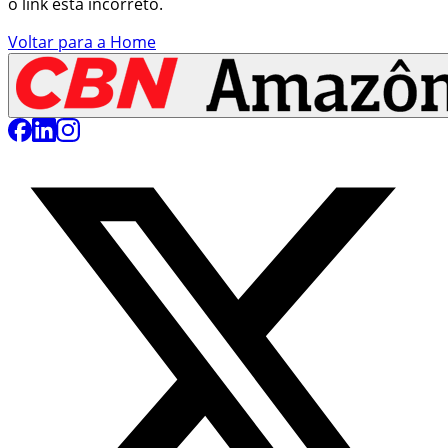
o link está incorreto.
Voltar para a Home