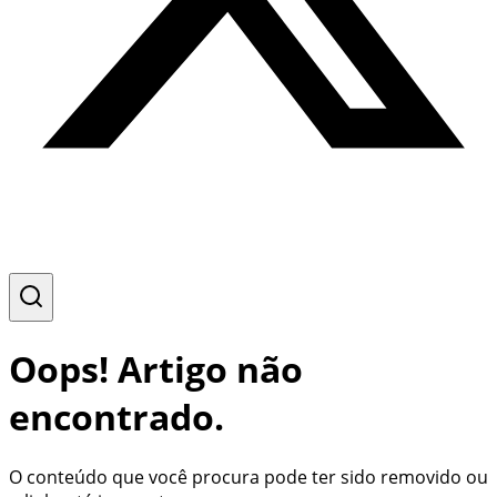
Oops! Artigo não
encontrado.
O conteúdo que você procura pode ter sido removido ou