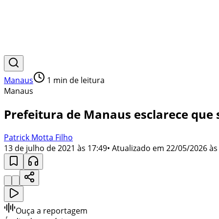
Manaus
1
min de leitura
Manaus
Prefeitura de Manaus esclarece que 
Patrick Motta Filho
13 de julho de 2021 às 17:49
• Atualizado em
22/05/2026 às
Ouça a reportagem