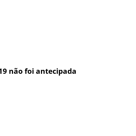
19 não foi antecipada