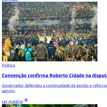
Política
Convenção confirma Roberto Cidade na disput
Governador defendeu a continuidade da gestão e reforçou
agosto.
Ler matéria