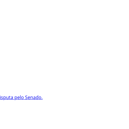
isputa pelo Senado.