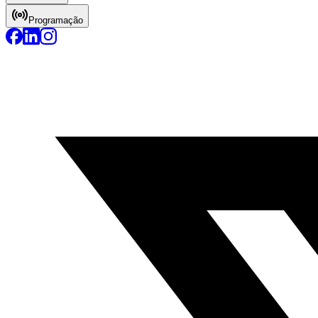
Programação