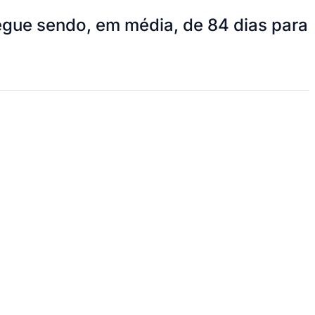
egue sendo, em média, de 84 dias para