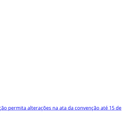
ão permita alterações na ata da convenção até 15 de