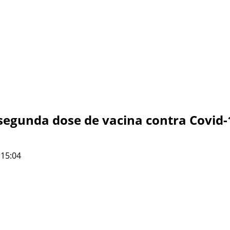
segunda dose de vacina contra Covid-
 15:04