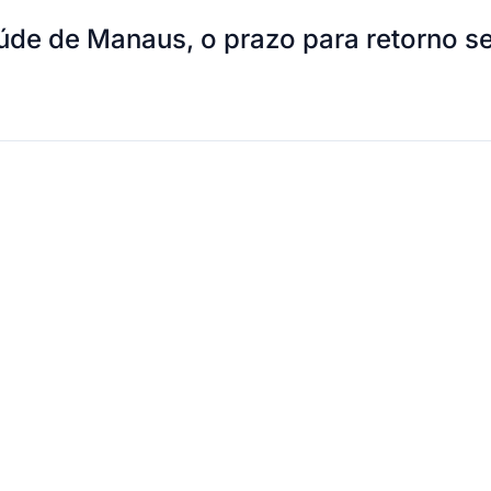
úde de Manaus, o prazo para retorno s