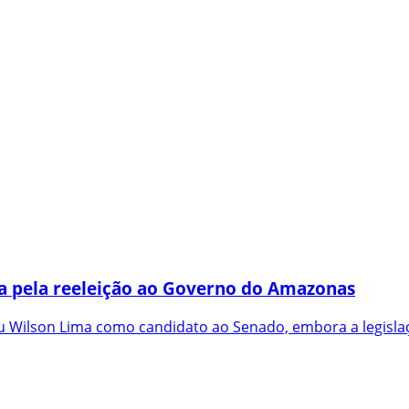
a pela reeleição ao Governo do Amazonas
 Wilson Lima como candidato ao Senado, embora a legislaç