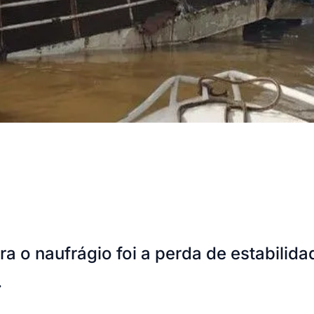
ra o naufrágio foi a perda de estabili
.