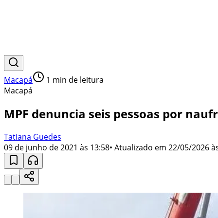
Macapá
1
min de leitura
Macapá
MPF denuncia seis pessoas por naufr
Tatiana Guedes
09 de junho de 2021 às 13:58
• Atualizado em
22/05/2026 às