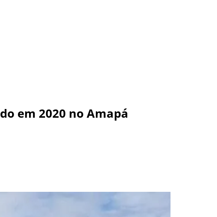
rrido em 2020 no Amapá