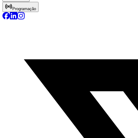
Programação