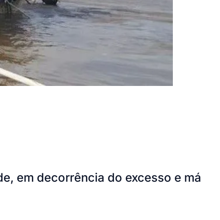
dade, em decorrência do excesso e má