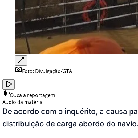
Foto:
Divulgação/GTA
Ouça a reportagem
Áudio da matéria
De acordo com o inquérito, a causa pa
distribuição de carga abordo do navio