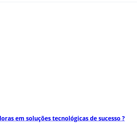
oras em soluções tecnológicas de sucesso ?