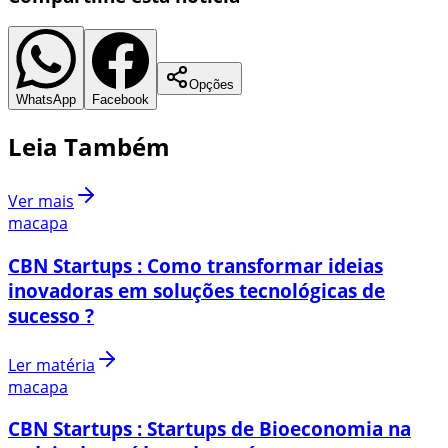
Opções
WhatsApp
Facebook
Leia Também
Ver mais
macapa
CBN Startups : Como transformar ideias
inovadoras em soluções tecnológicas de
sucesso ?
Ler matéria
macapa
CBN Startups : Startups de Bioeconomia na