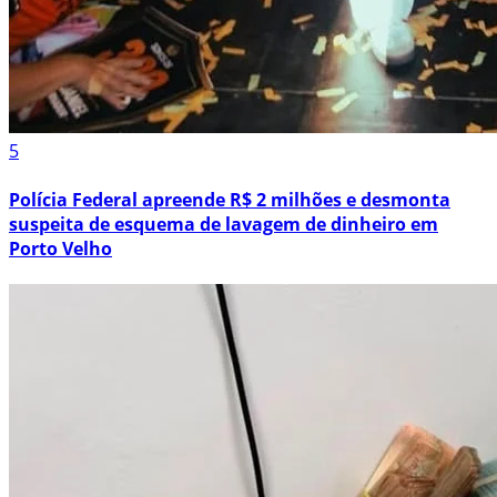
5
Polícia Federal apreende R$ 2 milhões e desmonta
suspeita de esquema de lavagem de dinheiro em
Porto Velho