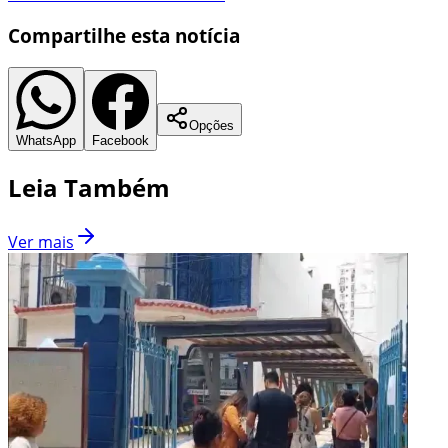
Compartilhe esta notícia
Opções
WhatsApp
Facebook
Leia Também
Ver mais