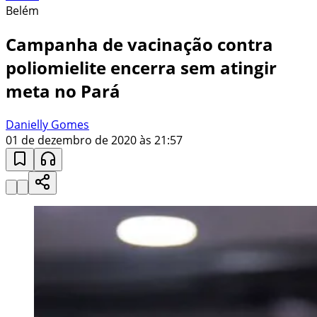
Belém
Campanha de vacinação contra
poliomielite encerra sem atingir
meta no Pará
Danielly Gomes
01 de dezembro de 2020 às 21:57