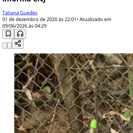
Tatiana Guedes
01 de dezembro de 2020 às 22:01
• Atualizado em
09/06/2026 às 04:29