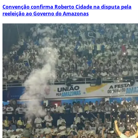
Convenção confirma Roberto Cidade na disputa pela
reeleição ao Governo do Amazonas