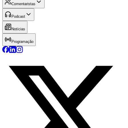
Comentaristas
Podcast
Notícias
Programação