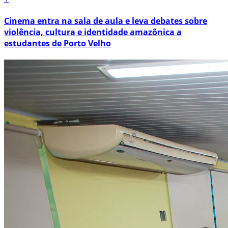
Cinema entra na sala de aula e leva debates sobre
violência, cultura e identidade amazônica a
estudantes de Porto Velho