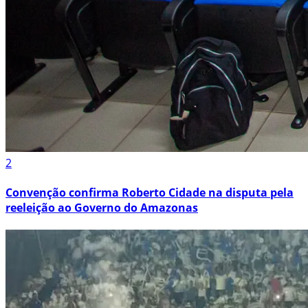
2
Convenção confirma Roberto Cidade na disputa pela
reeleição ao Governo do Amazonas