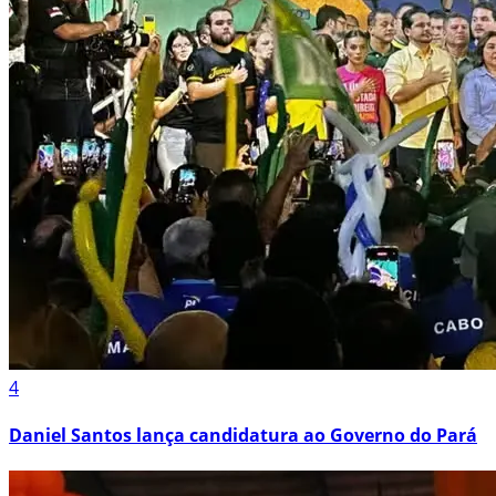
4
Daniel Santos lança candidatura ao Governo do Pará