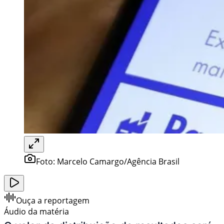
Foto:
Marcelo Camargo/Agência Brasil
Ouça a reportagem
Áudio da matéria