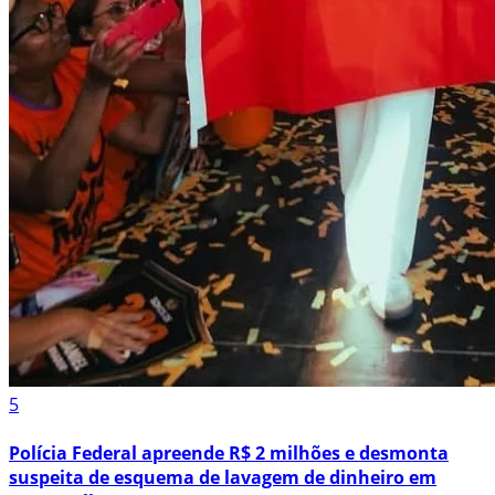
5
Polícia Federal apreende R$ 2 milhões e desmonta
suspeita de esquema de lavagem de dinheiro em