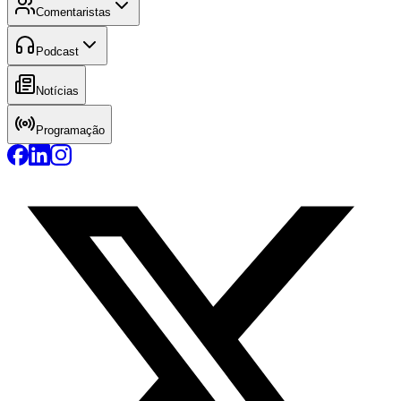
Comentaristas
Podcast
Notícias
Programação