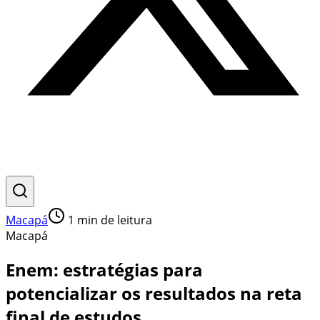
Macapá
1
min de leitura
Macapá
Enem: estratégias para
potencializar os resultados na reta
final de estudos