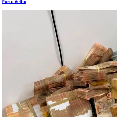
Porto Velho