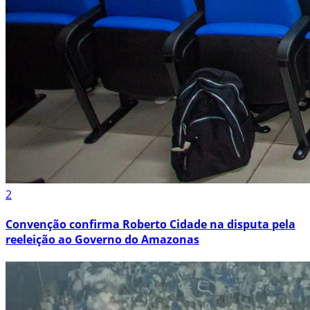
2
Convenção confirma Roberto Cidade na disputa pela
reeleição ao Governo do Amazonas