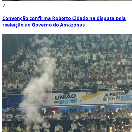
2
Convenção confirma Roberto Cidade na disputa pela
reeleição ao Governo do Amazonas