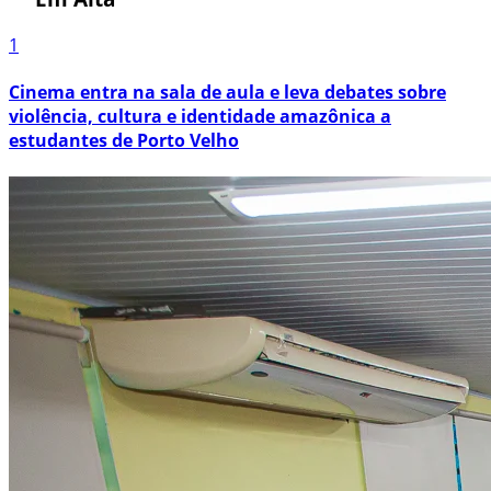
1
Cinema entra na sala de aula e leva debates sobre
violência, cultura e identidade amazônica a
estudantes de Porto Velho