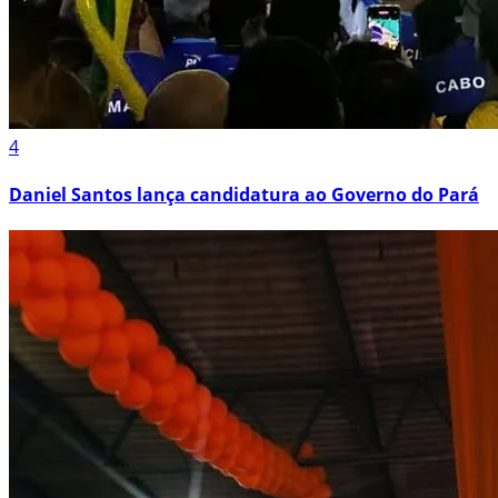
4
Daniel Santos lança candidatura ao Governo do Pará