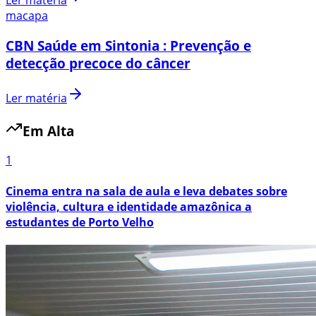
Ler matéria
macapa
CBN Saúde em Sintonia : Prevenção e
detecção precoce do câncer
Ler matéria
Em Alta
1
Cinema entra na sala de aula e leva debates sobre
violência, cultura e identidade amazônica a
estudantes de Porto Velho