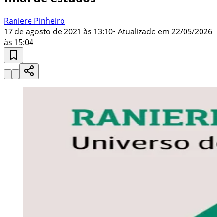
Raniere Pinheiro
17 de agosto de 2021 às 13:10
• Atualizado em
22/05/2026
às 15:04