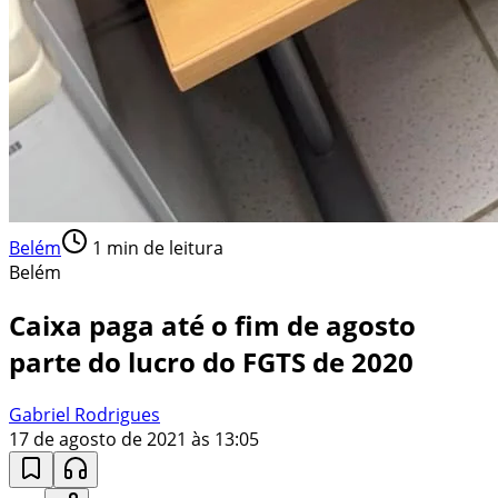
Belém
1
min de leitura
Belém
Caixa paga até o fim de agosto
parte do lucro do FGTS de 2020
Gabriel Rodrigues
17 de agosto de 2021 às 13:05