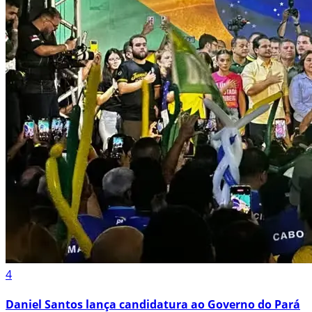
4
Daniel Santos lança candidatura ao Governo do Pará