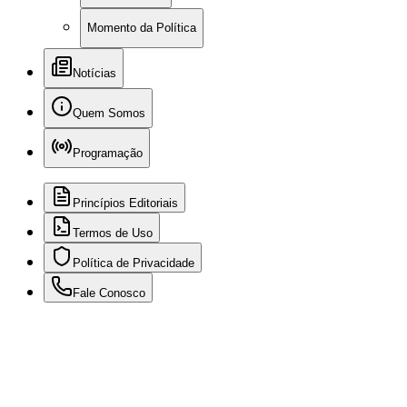
Momento da Política
Notícias
Quem Somos
Programação
Princípios Editoriais
Termos de Uso
Política de Privacidade
Fale Conosco