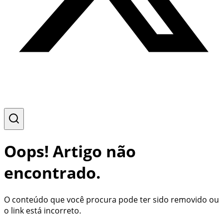
Oops! Artigo não
encontrado.
O conteúdo que você procura pode ter sido removido ou
o link está incorreto.