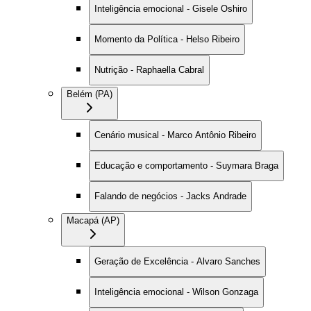
Inteligência emocional - Gisele Oshiro
Momento da Política - Helso Ribeiro
Nutrição - Raphaella Cabral
Belém (PA)
Cenário musical - Marco Antônio Ribeiro
Educação e comportamento - Suymara Braga
Falando de negócios - Jacks Andrade
Macapá (AP)
Geração de Excelência - Alvaro Sanches
Inteligência emocional - Wilson Gonzaga