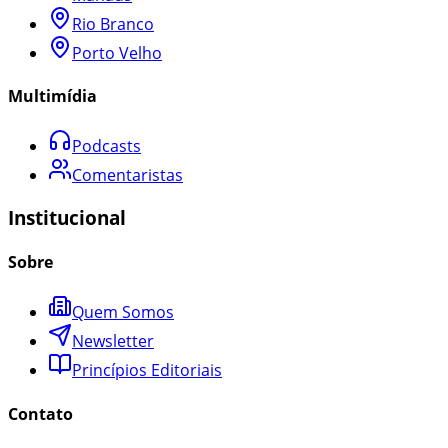
Rio Branco
Porto Velho
Multimídia
Podcasts
Comentaristas
Institucional
Sobre
Quem Somos
Newsletter
Princípios Editoriais
Contato