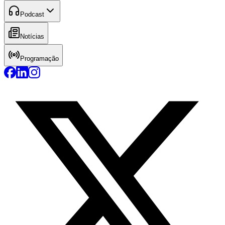
Podcast
Notícias
Programação