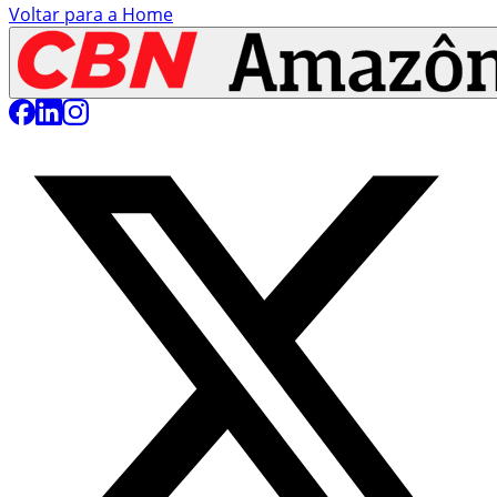
Voltar para a Home