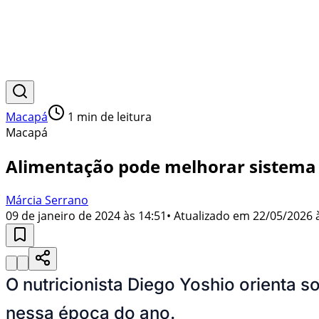
Macapá
1
min de leitura
Macapá
Alimentação pode melhorar sistema
Márcia Serrano
09 de janeiro de 2024 às 14:51
• Atualizado em
22/05/2026 
O nutricionista Diego Yoshio orienta s
nessa época do ano.