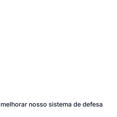
ra melhorar nosso sistema de defesa