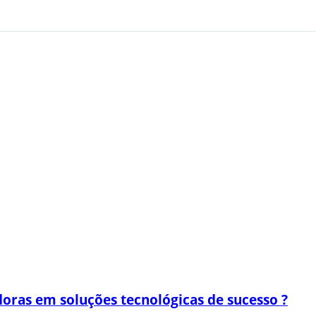
oras em soluções tecnológicas de sucesso ?