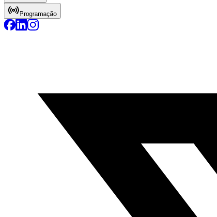
Programação