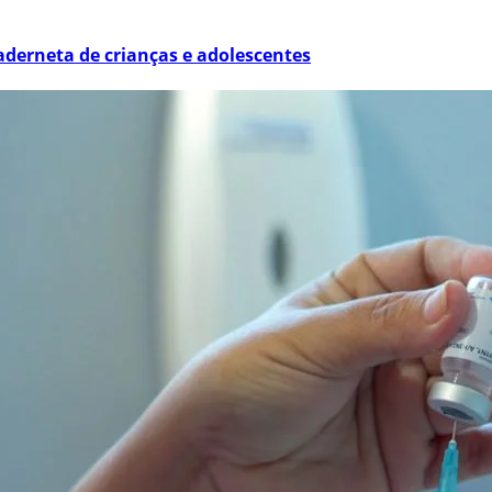
derneta de crianças e adolescentes