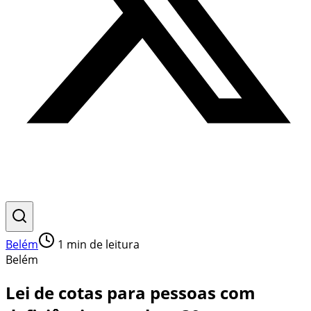
Belém
1
min de leitura
Belém
Lei de cotas para pessoas com