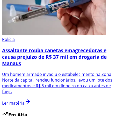
Polícia
Assaltante rouba canetas emagrecedoras e
causa prejuízo de R$ 37 mil em drogaria de
Manaus
Um homem armado invadiu o estabelecimento na Zona
Norte da capital, rendeu funcionários, levou um lote dos
medicamentos e R$ 5 mil em dinheiro do caixa antes de
fugir.
Ler matéria
Em Alta