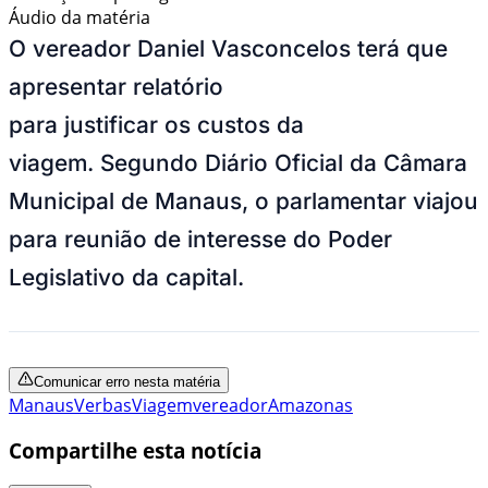
Áudio da matéria
O vereador Daniel Vasconcelos terá que
apresentar relatório
para justificar os custos da
viagem. Segundo Diário Oficial da Câmara
Municipal de Manaus, o parlamentar viajou
para reunião de interesse do Poder
Legislativo da capital.
Comunicar erro nesta matéria
Manaus
Verbas
Viagem
vereador
Amazonas
Compartilhe esta notícia