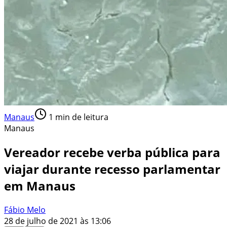
Manaus
1
min de leitura
Manaus
Vereador recebe verba pública para
viajar durante recesso parlamentar
em Manaus
Fábio Melo
28 de julho de 2021 às 13:06