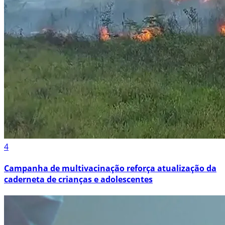
4
Campanha de multivacinação reforça atualização da
caderneta de crianças e adolescentes