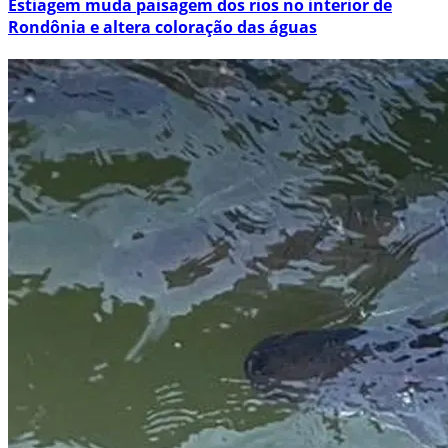
Estiagem muda paisagem dos rios no interior de
Rondônia e altera coloração das águas