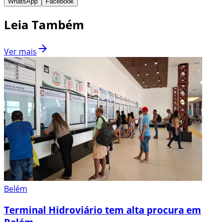
WhatsApp
Facebook
Leia Também
Ver mais
Belém
Terminal Hidroviário tem alta procura em