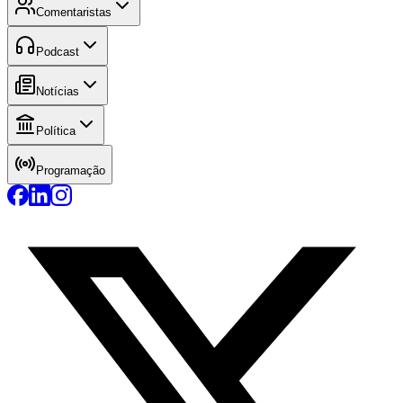
Comentaristas
Podcast
Notícias
Política
Programação