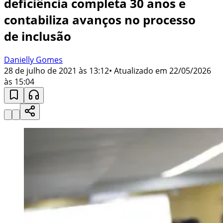
deficiência completa 30 anos e
contabiliza avanços no processo
de inclusão
Danielly Gomes
28 de julho de 2021 às 13:12
• Atualizado em
22/05/2026
às 15:04