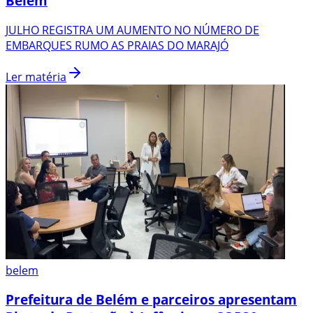
Belém
JULHO REGISTRA UM AUMENTO NO NÚMERO DE
EMBARQUES RUMO AS PRAIAS DO MARAJÓ
Ler matéria
belem
Prefeitura de Belém e parceiros apresentam