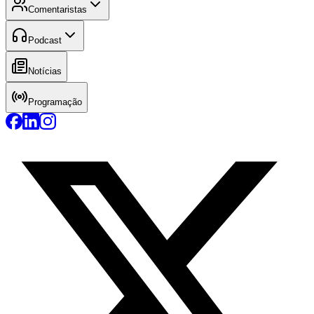
Comentaristas
Podcast
Notícias
Programação