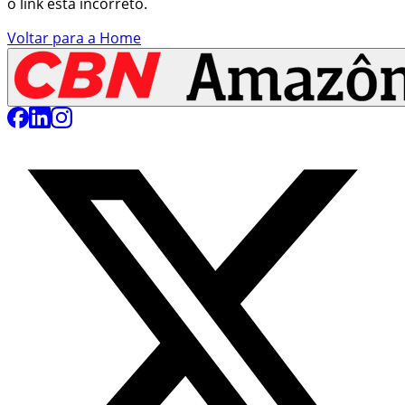
o link está incorreto.
Voltar para a Home