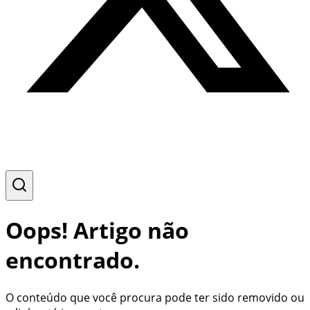
Oops! Artigo não
encontrado.
O conteúdo que você procura pode ter sido removido ou