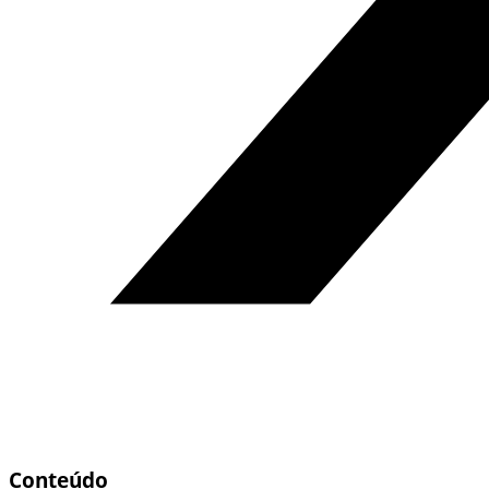
Conteúdo