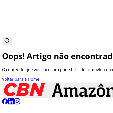
Oops! Artigo não encontrad
O conteúdo que você procura pode ter sido removido ou o 
Voltar para a Home