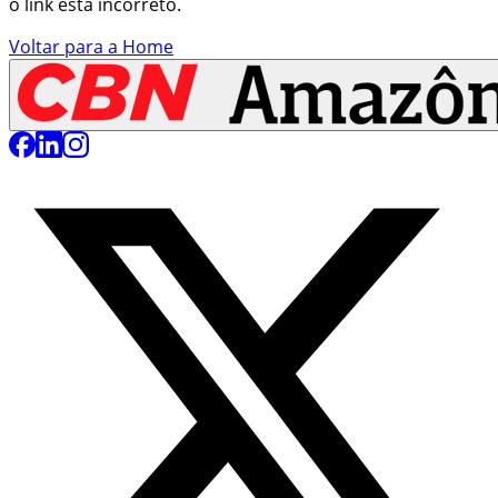
o link está incorreto.
Voltar para a Home