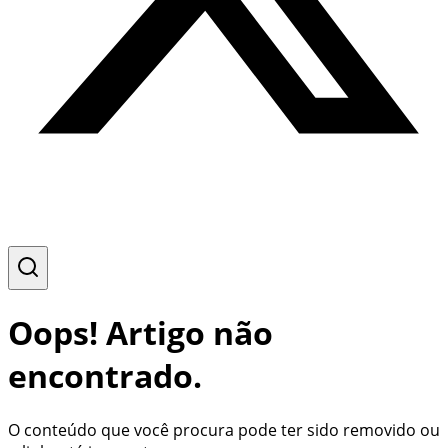
Oops! Artigo não
encontrado.
O conteúdo que você procura pode ter sido removido ou