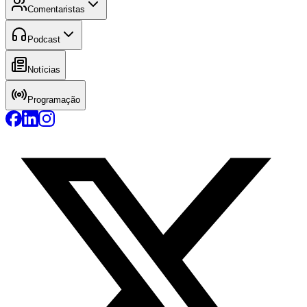
Comentaristas
Podcast
Notícias
Programação