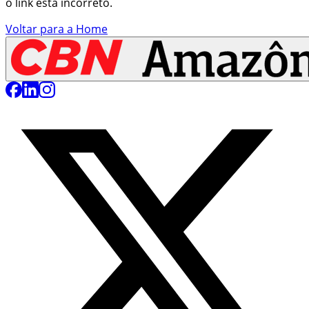
o link está incorreto.
Voltar para a Home