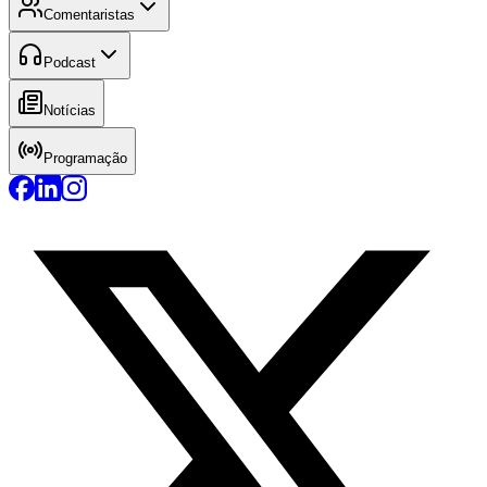
Comentaristas
Podcast
Notícias
Programação