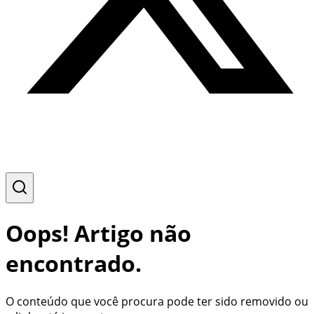
Oops! Artigo não
encontrado.
O conteúdo que você procura pode ter sido removido ou