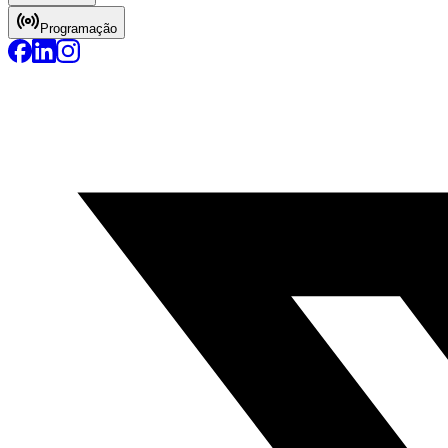
Programação