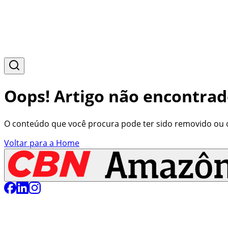
Oops! Artigo não encontrad
O conteúdo que você procura pode ter sido removido ou o 
Voltar para a Home