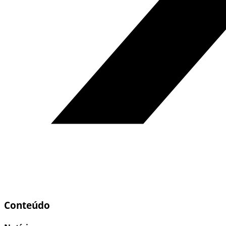
Conteúdo