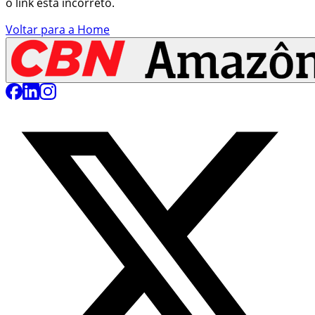
o link está incorreto.
Voltar para a Home