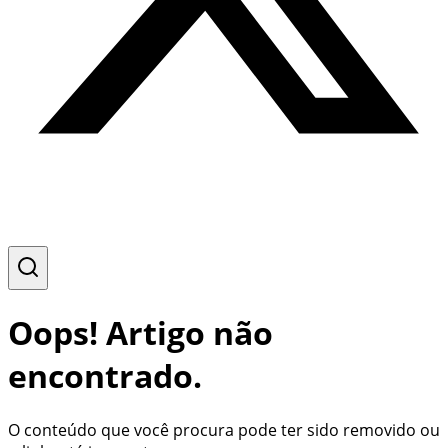
Oops! Artigo não
encontrado.
O conteúdo que você procura pode ter sido removido ou