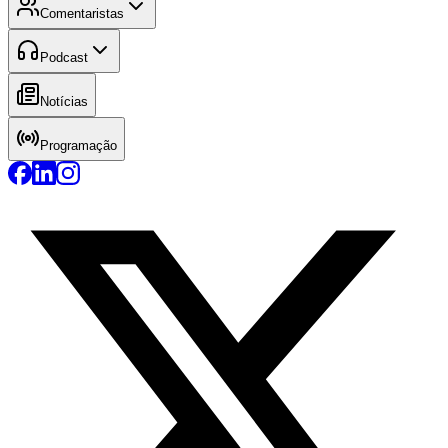
Comentaristas
Podcast
Notícias
Programação