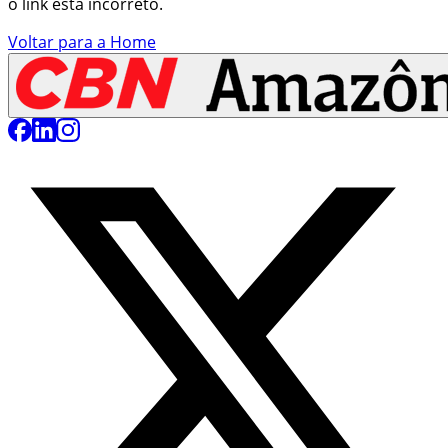
o link está incorreto.
Voltar para a Home