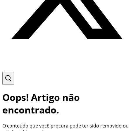
Oops! Artigo não
encontrado.
O conteúdo que você procura pode ter sido removido ou