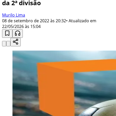
da 2ª divisão
Murilo Lima
08 de setembro de 2022 às 20:32
• Atualizado em
22/05/2026 às 15:04