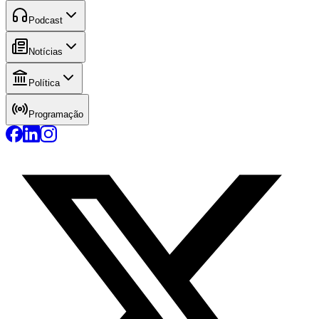
Podcast
Notícias
Política
Programação