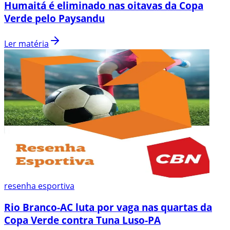
Humaitá é eliminado nas oitavas da Copa
Verde pelo Paysandu
Ler matéria
resenha esportiva
Rio Branco-AC luta por vaga nas quartas da
Copa Verde contra Tuna Luso-PA