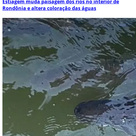
Estiagem muda paisagem dos rios no interior de
Rondônia e altera coloração das águas