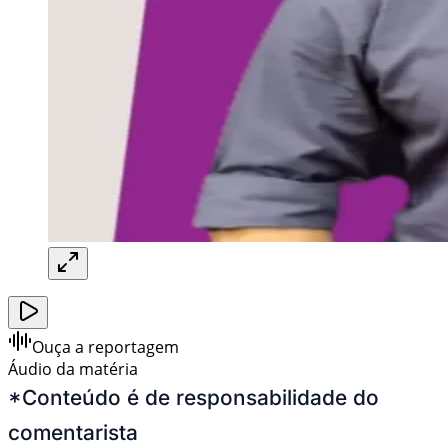
Ouça a reportagem
Áudio da matéria
*Conteúdo é de responsabilidade do
comentarista