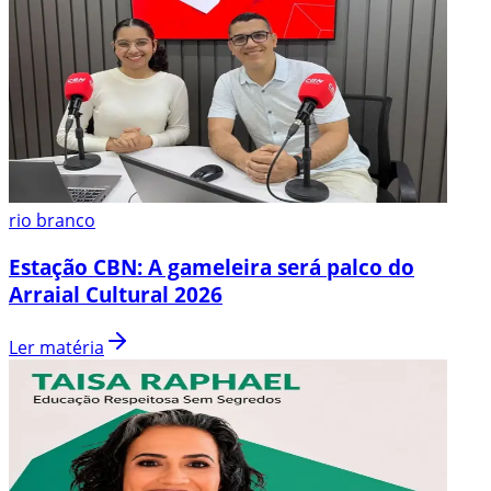
rio branco
Estação CBN: A gameleira será palco do
Arraial Cultural 2026
Ler matéria