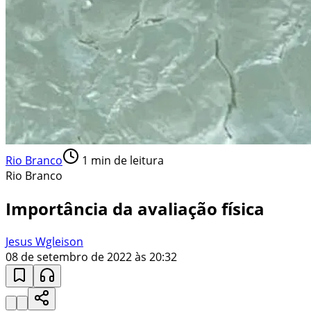
Rio Branco
1
min de leitura
Rio Branco
Importância da avaliação física
Jesus Wgleison
08 de setembro de 2022 às 20:32