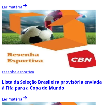
Ler matéria
resenha esportiva
Lista da Seleção Brasileira provisória enviada
à Fifa para a Copa do Mundo
Ler matéria