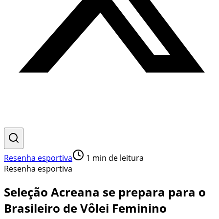
Resenha esportiva
1
min de leitura
Resenha esportiva
Seleção Acreana se prepara para o
Brasileiro de Vôlei Feminino