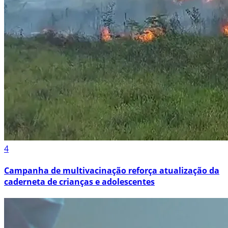
4
Campanha de multivacinação reforça atualização da
caderneta de crianças e adolescentes