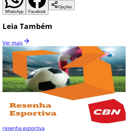
Opções
WhatsApp
Facebook
Leia Também
Ver mais
resenha esportiva