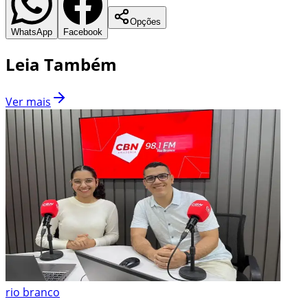
Opções
WhatsApp
Facebook
Leia Também
Ver mais
rio branco