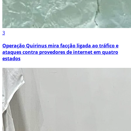
3
Operação Quirinus mira facção ligada ao tráfico e
ataques contra provedores de internet em quatro
estados