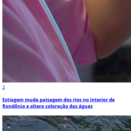
2
Estiagem muda paisagem dos rios no interior de
Rondônia e altera coloração das águas