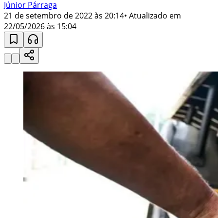
Júnior Párraga
21 de setembro de 2022 às 20:14
• Atualizado em
22/05/2026 às 15:04