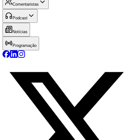
Comentaristas
Podcast
Notícias
Programação