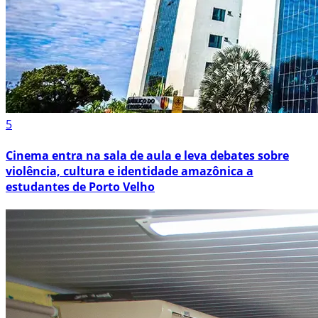
5
Cinema entra na sala de aula e leva debates sobre
violência, cultura e identidade amazônica a
estudantes de Porto Velho