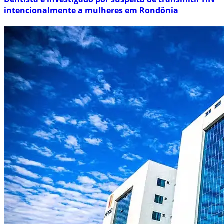
intencionalmente a mulheres em Rondônia