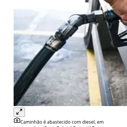
Caminhão é abastecido com diesel, em