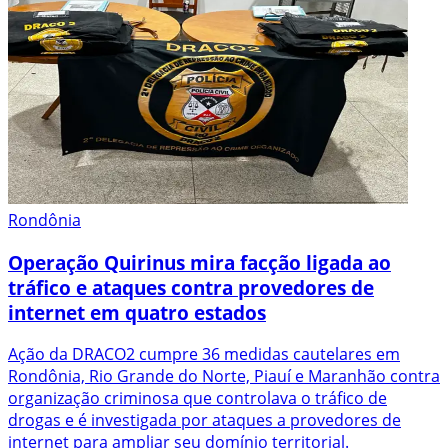
Rondônia
Operação Quirinus mira facção ligada ao
tráfico e ataques contra provedores de
internet em quatro estados
Ação da DRACO2 cumpre 36 medidas cautelares em
Rondônia, Rio Grande do Norte, Piauí e Maranhão contra
organização criminosa que controlava o tráfico de
drogas e é investigada por ataques a provedores de
internet para ampliar seu domínio territorial.