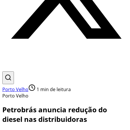
Porto Velho
1
min de leitura
Porto Velho
Petrobrás anuncia redução do
diesel nas distribuidoras