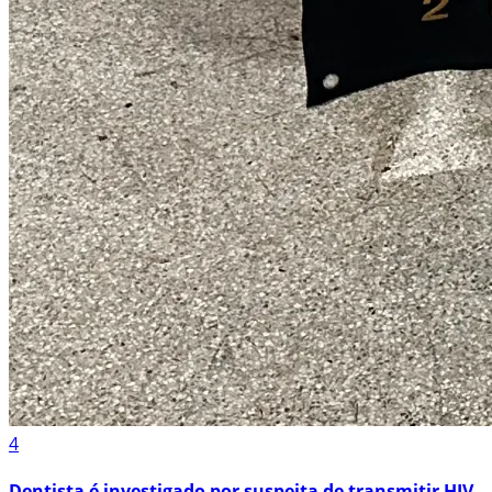
4
Dentista é investigado por suspeita de transmitir HIV