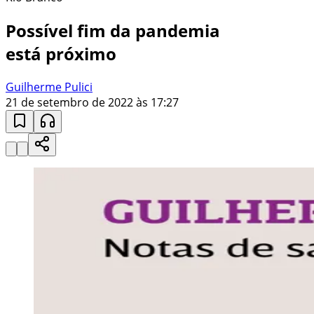
Possível fim da pandemia
está próximo
Guilherme Pulici
21 de setembro de 2022 às 17:27