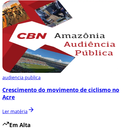
audiencia publica
Crescimento do movimento de ciclismo no
Acre
Ler matéria
Em Alta