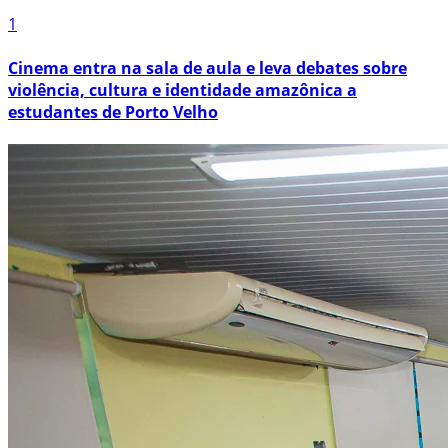
1
Cinema entra na sala de aula e leva debates sobre
violência, cultura e identidade amazônica a
estudantes de Porto Velho