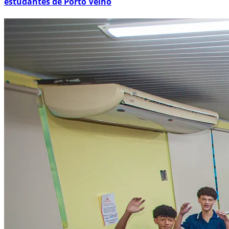
estudantes de Porto Velho