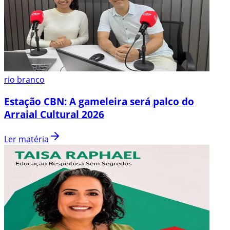
rio branco
Estação CBN: A gameleira será palco do
Arraial Cultural 2026
Ler matéria