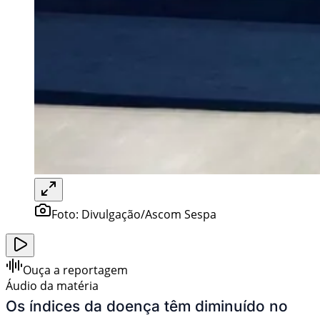
Foto:
Divulgação/Ascom Sespa
Ouça a reportagem
Áudio da matéria
Os índices da doença têm diminuído no