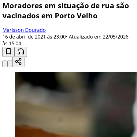
Moradores em situação de rua são
vacinados em Porto Velho
Marisson Dourado
16 de abril de 2021 às 23:00
• Atualizado em
22/05/2026
às 15:04