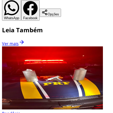
Opções
WhatsApp
Facebook
Leia Também
Ver mais