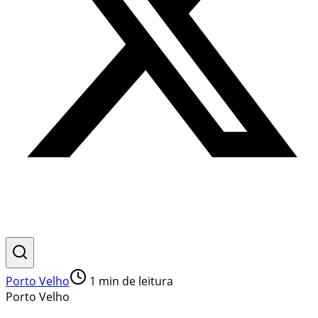
Porto Velho
1
min de leitura
Porto Velho