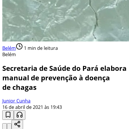
Belém
1
min de leitura
Belém
Secretaria de Saúde do Pará elabora
manual de prevenção à doença
de chagas
Junior Cunha
16 de abril de 2021 às 19:43