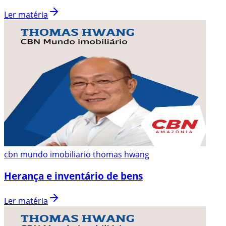
Ler matéria
cbn mundo imobiliario thomas hwang
Herança e inventário de bens
Ler matéria