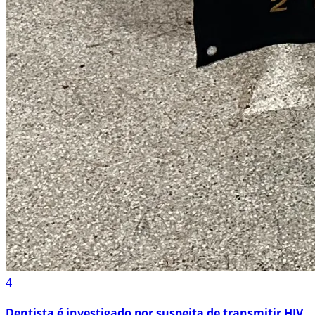
4
Dentista é investigado por suspeita de transmitir HIV