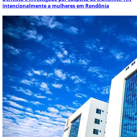
intencionalmente a mulheres em Rondônia