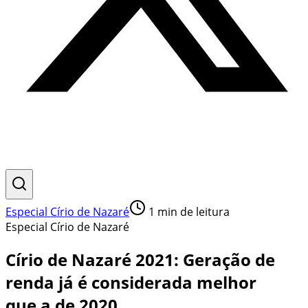
Especial Círio de Nazaré
1
min de leitura
Especial Círio de Nazaré
Círio de Nazaré 2021: Geração de
renda já é considerada melhor
que a de 2020