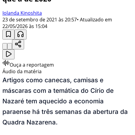
Iolanda Kinoshita
23 de setembro de 2021 às 20:57
• Atualizado em
22/05/2026 às 15:04
Ouça a reportagem
Áudio da matéria
Artigos como canecas, camisas e
máscaras com a temática do Círio de
Nazaré tem aquecido a economia
paraense há três semanas da abertura da
Quadra Nazarena.