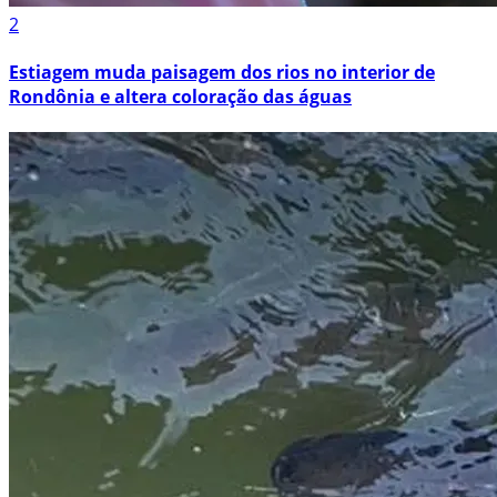
2
Estiagem muda paisagem dos rios no interior de
Rondônia e altera coloração das águas