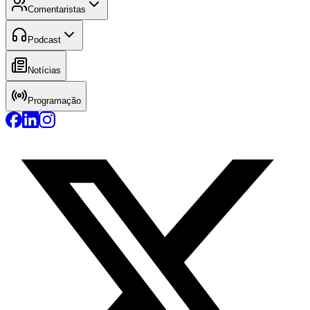
Comentaristas
Podcast
Notícias
Programação