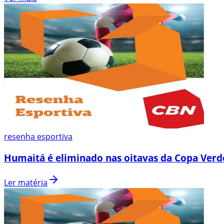
resenha esportiva
Humaitá é eliminado nas oitavas da Copa Verd
Ler matéria