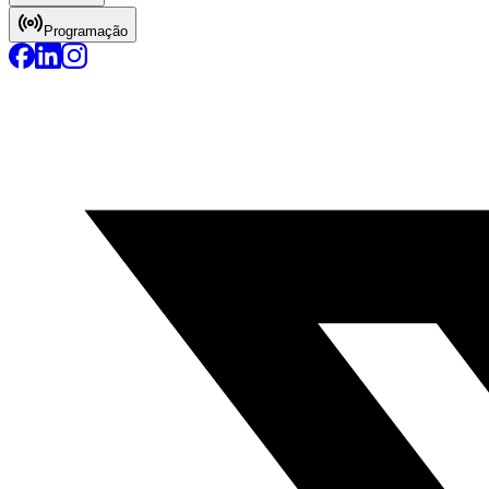
Programação