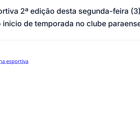
tiva 2ª edição desta segunda-feira (3
 inicio de temporada no clube paraense
ha esportiva