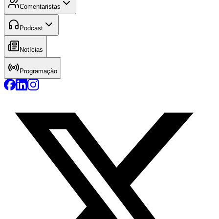
Comentaristas
Podcast
Notícias
Programação