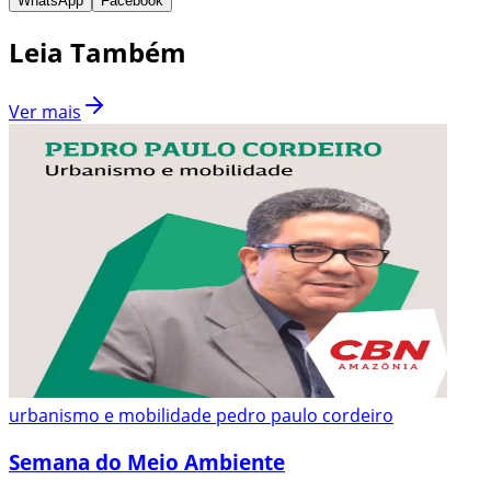
WhatsApp
Facebook
Leia Também
Ver mais
urbanismo e mobilidade pedro paulo cordeiro
Semana do Meio Ambiente