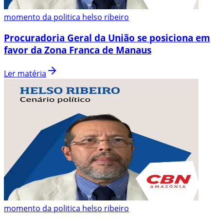
momento da politica helso ribeiro
Procuradoria Geral da União se posiciona em
favor da Zona Franca de Manaus
Ler matéria
momento da politica helso ribeiro