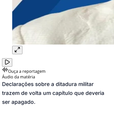
Ouça a reportagem
Áudio da matéria
Declarações sobre a ditadura militar
trazem de volta um capítulo que deveria
ser apagado.