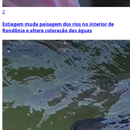
2
Estiagem muda paisagem dos rios no interior de
Rondônia e altera coloração das águas