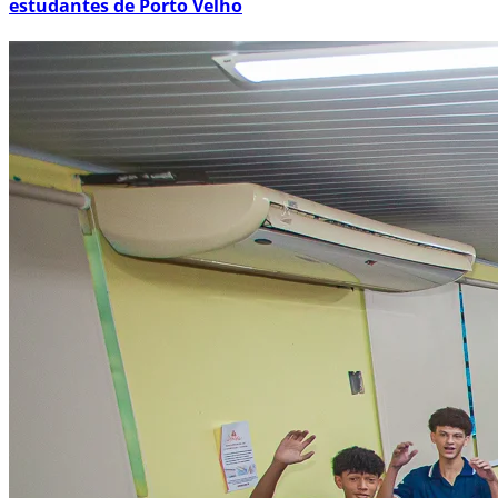
estudantes de Porto Velho