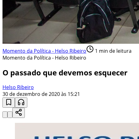
Momento da Política - Helso Ribeiro
1
min de leitura
Momento da Política - Helso Ribeiro
O passado que devemos esquecer
Helso Ribeiro
30 de dezembro de 2020 às 15:21