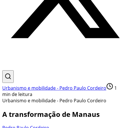
Urbanismo e mobilidade - Pedro Paulo Cordeiro
1
min de leitura
Urbanismo e mobilidade - Pedro Paulo Cordeiro
A transformação de Manaus
Pedro Paulo Cordeiro