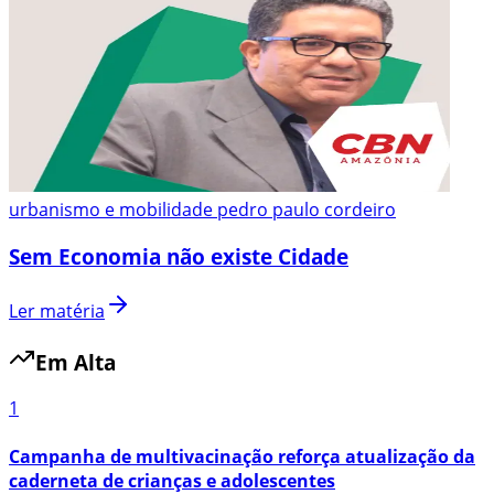
urbanismo e mobilidade pedro paulo cordeiro
Sem Economia não existe Cidade
Ler matéria
Em Alta
1
Campanha de multivacinação reforça atualização da
caderneta de crianças e adolescentes