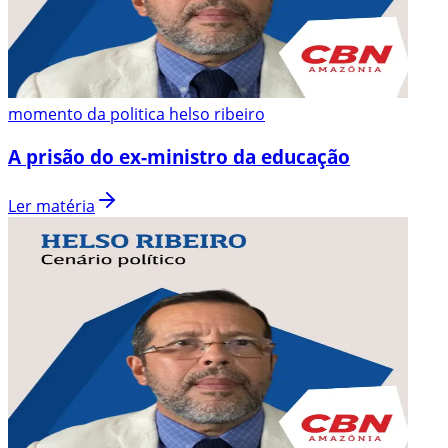
momento da politica helso ribeiro
A prisão do ex-ministro da educação
Ler matéria