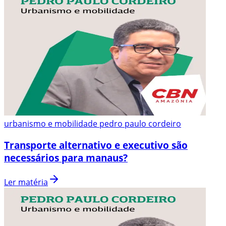
urbanismo e mobilidade pedro paulo cordeiro
Transporte alternativo e executivo são
necessários para manaus?
Ler matéria