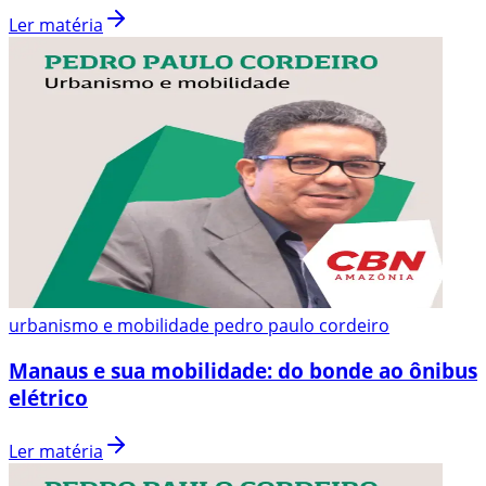
Ler matéria
urbanismo e mobilidade pedro paulo cordeiro
Manaus e sua mobilidade: do bonde ao ônibus
elétrico
Ler matéria