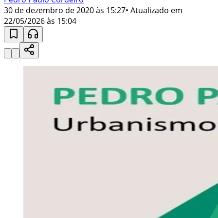
30 de dezembro de 2020 às 15:27
• Atualizado em
22/05/2026 às 15:04