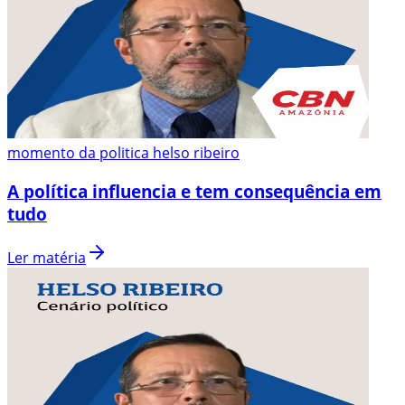
momento da politica helso ribeiro
A política influencia e tem consequência em
tudo
Ler matéria