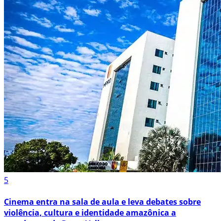
5
Cinema entra na sala de aula e leva debates sobre
violência, cultura e identidade amazônica a