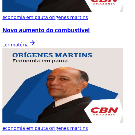
economia em pauta origenes martins
Novo aumento do combustível
Ler matéria
economia em pauta origenes martins