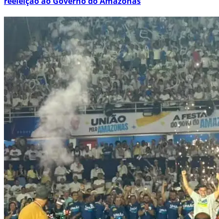
reeleição ao Governo do Amazonas