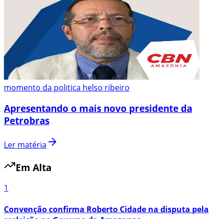
momento da politica helso ribeiro
Apresentando o mais novo presidente da
Petrobras
Ler matéria
Em Alta
1
Convenção confirma Roberto Cidade na disputa pela