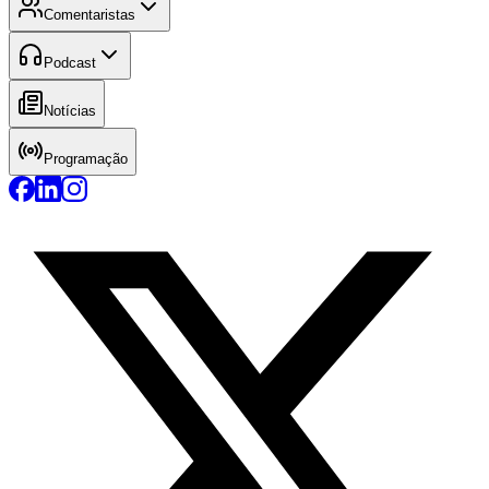
Comentaristas
Podcast
Notícias
Programação