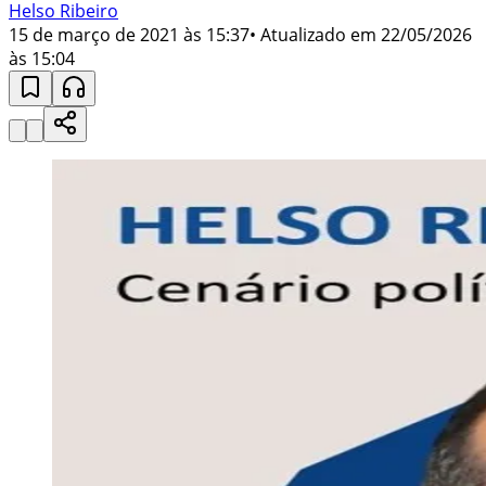
Helso Ribeiro
15 de março de 2021 às 15:37
• Atualizado em
22/05/2026
às 15:04