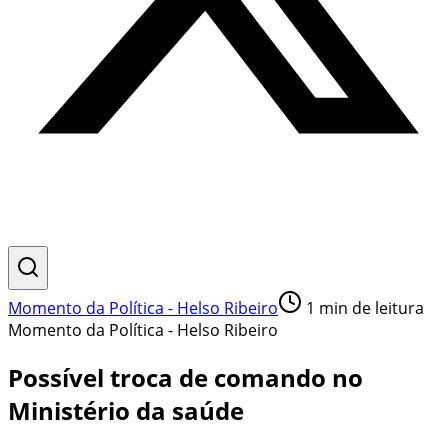
Momento da Política - Helso Ribeiro
1
min de leitura
Momento da Política - Helso Ribeiro
Possível troca de comando no
Ministério da saúde