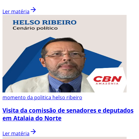
Ler matéria
momento da politica helso ribeiro
Visita da comissão de senadores e deputados
em Atalaia do Norte
Ler matéria