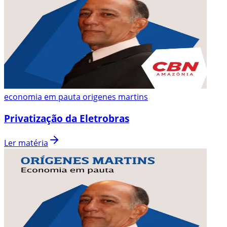
economia em pauta origenes martins
Privatização da Eletrobras
Ler matéria