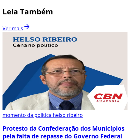
Leia Também
Ver mais
momento da politica helso ribeiro
Protesto da Confederação dos Municípios
pela falta de repasse do Governo Federal