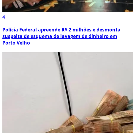
4
Polícia Federal apreende R$ 2 milhões e desmonta
suspeita de esquema de lavagem de dinheiro em
Porto Velho