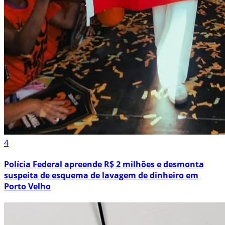
4
Polícia Federal apreende R$ 2 milhões e desmonta
suspeita de esquema de lavagem de dinheiro em
Porto Velho