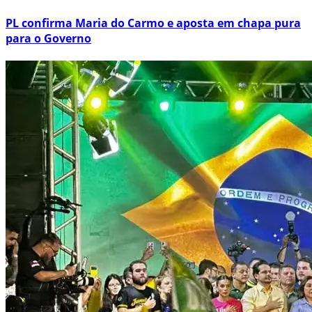
PL confirma Maria do Carmo e aposta em chapa pura
para o Governo