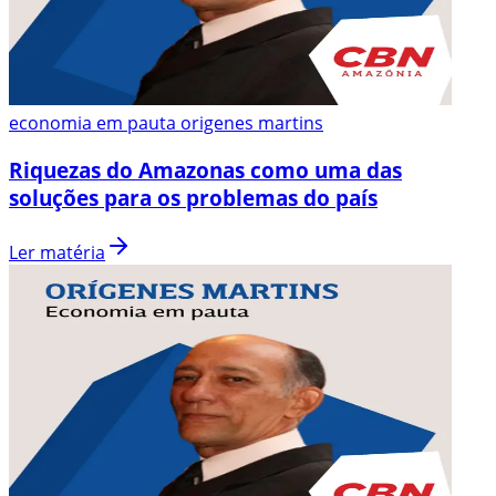
economia em pauta origenes martins
Riquezas do Amazonas como uma das
soluções para os problemas do país
Ler matéria