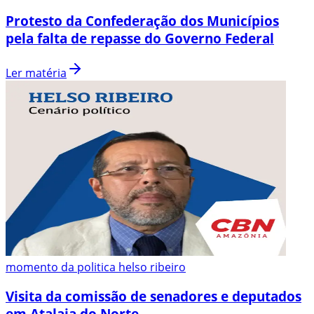
Protesto da Confederação dos Municípios
pela falta de repasse do Governo Federal
Ler matéria
momento da politica helso ribeiro
Visita da comissão de senadores e deputados
em Atalaia do Norte