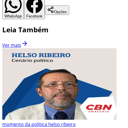
Opções
WhatsApp
Facebook
Leia Também
Ver mais
momento da politica helso ribeiro