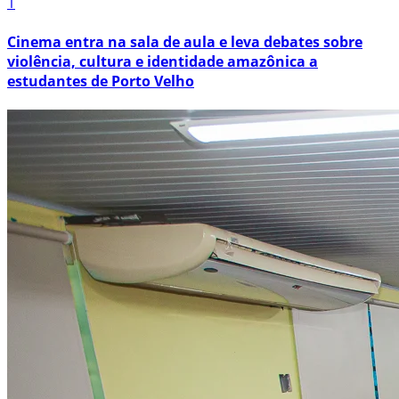
1
Cinema entra na sala de aula e leva debates sobre
violência, cultura e identidade amazônica a
estudantes de Porto Velho