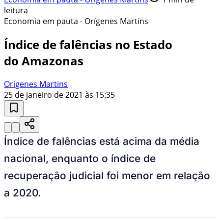
leitura
Economia em pauta - Orígenes Martins
Índice de falências no Estado
do Amazonas
Origenes Martins
25 de janeiro de 2021 às 15:35
Índice de falências está acima da média
nacional, enquanto o índice de
recuperação judicial foi menor em relação
a 2020.