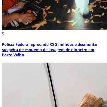
5
Polícia Federal apreende R$ 2 milhões e desmonta
suspeita de esquema de lavagem de dinheiro em
Porto Velho