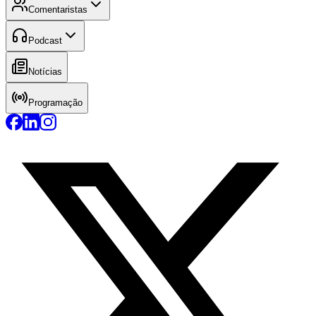
Comentaristas
Podcast
Notícias
Programação