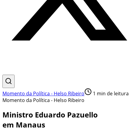
Momento da Política - Helso Ribeiro
1
min de leitura
Momento da Política - Helso Ribeiro
Ministro Eduardo Pazuello
em Manaus