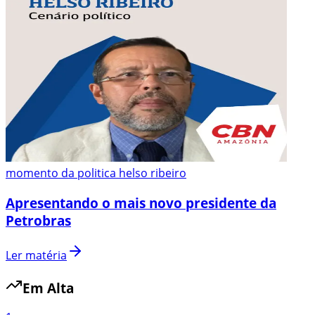
momento da politica helso ribeiro
Apresentando o mais novo presidente da
Petrobras
Ler matéria
Em Alta