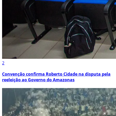
2
Convenção confirma Roberto Cidade na disputa pela
reeleição ao Governo do Amazonas