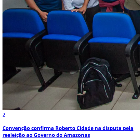
2
Convenção confirma Roberto Cidade na disputa pela
reeleição ao Governo do Amazonas