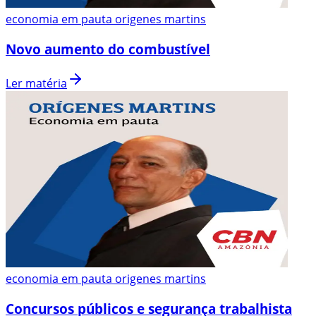
economia em pauta origenes martins
Novo aumento do combustível
Ler matéria
economia em pauta origenes martins
Concursos públicos e segurança trabalhista