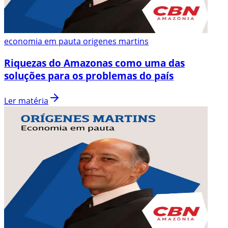
economia em pauta origenes martins
Riquezas do Amazonas como uma das
soluções para os problemas do país
Ler matéria