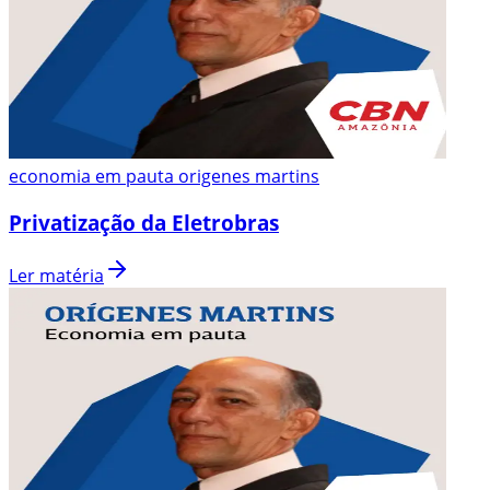
economia em pauta origenes martins
Privatização da Eletrobras
Ler matéria