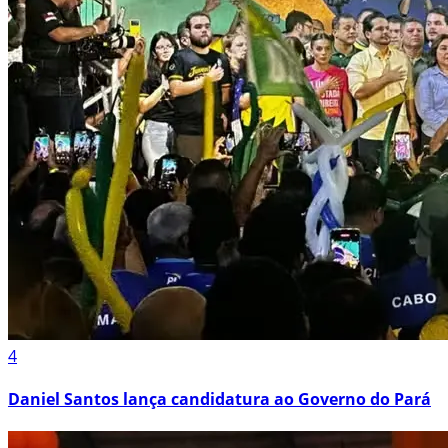
4
Daniel Santos lança candidatura ao Governo do Pará