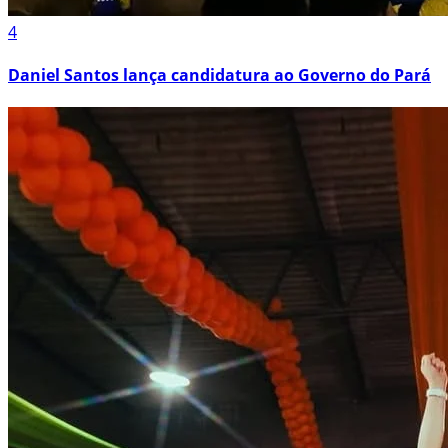
4
Daniel Santos lança candidatura ao Governo do Pará